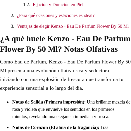
Fijación y Duración en Piel:
¿Para qué ocasiones y estaciones es ideal?
Ventajas de elegir Kenzo - Eau De Parfum Flower By 50 Ml
¿A qué huele Kenzo - Eau De Parfum
Flower By 50 Ml? Notas Olfativas
Como Eau de Parfum, Kenzo - Eau De Parfum Flower By 50
Ml presenta una evolución olfativa rica y seductora,
iniciando con una explosión de frescura que transforma tu
experiencia sensorial a lo largo del día.
Notas de Salida (Primera impresión):
Una brillante mezcla de
rosa y violeta que envuelve los sentidos en los primeros
minutos, revelando una elegancia inmediata y fresca.
Notas de Corazón (El alma de la fragancia):
Tras