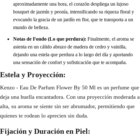
aproximadamente una hora, el corazón despliega un lujoso
bouquet de jazmín y peonía, intensificando su riqueza floral y
evocando la gracia de un jardín en flor, que te transporta a un
mundo de belleza.
Notas de Fondo (Lo que perdura):
Finalmente, el aroma se
asienta en un cálido abrazo de madera de cedro y vainilla,
dejando una estela que perdura a lo largo del día y aportando
una sensación de confort y sofisticación que te acompaña.
Estela y Proyección:
Kenzo - Eau De Parfum Flower By 50 Ml es un perfume que
deja una huella encantadora. Con una proyección moderada a
alta, su aroma se siente sin ser abrumador, permitiendo que
quienes te rodean lo aprecien sin duda.
Fijación y Duración en Piel: