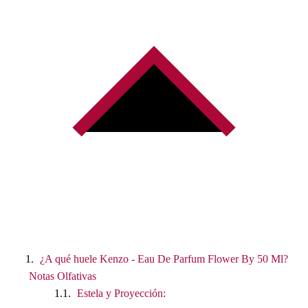
¿A qué huele Kenzo - Eau De Parfum Flower By 50 Ml?
Notas Olfativas
Estela y Proyección: