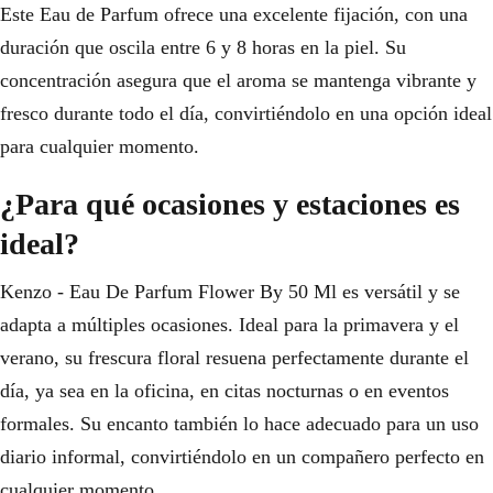
Este Eau de Parfum ofrece una excelente fijación, con una
duración que oscila entre 6 y 8 horas en la piel. Su
concentración asegura que el aroma se mantenga vibrante y
fresco durante todo el día, convirtiéndolo en una opción ideal
para cualquier momento.
¿Para qué ocasiones y estaciones es
ideal?
Kenzo - Eau De Parfum Flower By 50 Ml es versátil y se
adapta a múltiples ocasiones. Ideal para la primavera y el
verano, su frescura floral resuena perfectamente durante el
día, ya sea en la oficina, en citas nocturnas o en eventos
formales. Su encanto también lo hace adecuado para un uso
diario informal, convirtiéndolo en un compañero perfecto en
cualquier momento.