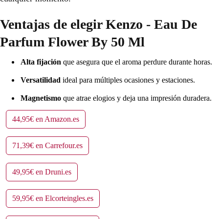
Ventajas de elegir Kenzo - Eau De
Parfum Flower By 50 Ml
Alta fijación
que asegura que el aroma perdure durante horas.
Versatilidad
ideal para múltiples ocasiones y estaciones.
Magnetismo
que atrae elogios y deja una impresión duradera.
44,95€ en Amazon.es
71,39€ en Carrefour.es
49,95€ en Druni.es
59,95€ en Elcorteingles.es