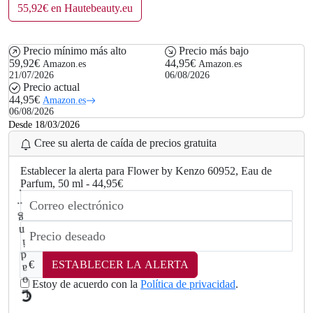
55,92€ en Hautebeauty.eu
Precio mínimo más alto
Precio más bajo
59,92€
44,95€
Amazon.es
Amazon.es
21/07/2026
06/08/2026
Precio actual
44,95€
Amazon.es
06/08/2026
Desde 18/03/2026
Cree su alerta de caída de precios gratuita
Establecer la alerta para Flower by Kenzo 60952, Eau de
Parfum, 50 ml - 44,95€
€
ESTABLECER LA ALERTA
Estoy de acuerdo con la
Política de privacidad
.
L
o