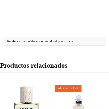
a
d
Recibirás una notificación cuando el precio baje
Productos relacionados
Ahorras un 15%