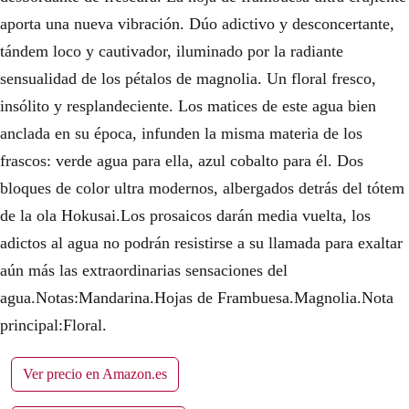
€
aporta una nueva vibración. Dúo adictivo y desconcertante,
.
tándem loco y cautivador, iluminado por la radiante
sensualidad de los pétalos de magnolia. Un floral fresco,
insólito y resplandeciente. Los matices de este agua bien
anclada en su época, infunden la misma materia de los
frascos: verde agua para ella, azul cobalto para él. Dos
bloques de color ultra modernos, albergados detrás del tótem
de la ola Hokusai.Los prosaicos darán media vuelta, los
adictos al agua no podrán resistirse a su llamada para exaltar
aún más las extraordinarias sensaciones del
agua.Notas:Mandarina.Hojas de Frambuesa.Magnolia.Nota
principal:Floral.
Ver precio en Amazon.es