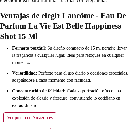
elección ideal para iluminar tus días con elegancia.
Ventajas de elegir Lancôme - Eau De
Parfum La Vie Est Belle Happiness
Shot 15 Ml
Formato portátil:
Su diseño compacto de 15 ml permite llevar
la fragancia a cualquier lugar, ideal para retoques en cualquier
momento.
Versatilidad:
Perfecto para el uso diario o ocasiones especiales,
adaptándose a cada momento con facilidad.
Concentración de felicidad:
Cada vaporización ofrece una
explosión de alegría y frescura, convirtiendo lo cotidiano en
extraordinario.
Ver precio en Amazon.es