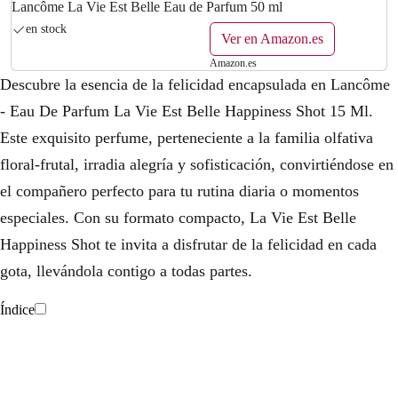
Lancôme La Vie Est Belle Eau de Parfum 50 ml
en stock
Ver en Amazon.es
Amazon.es
Descubre la esencia de la felicidad encapsulada en Lancôme
- Eau De Parfum La Vie Est Belle Happiness Shot 15 Ml.
Este exquisito perfume, perteneciente a la familia olfativa
floral-frutal, irradia alegría y sofisticación, convirtiéndose en
el compañero perfecto para tu rutina diaria o momentos
especiales. Con su formato compacto, La Vie Est Belle
Happiness Shot te invita a disfrutar de la felicidad en cada
gota, llevándola contigo a todas partes.
Índice