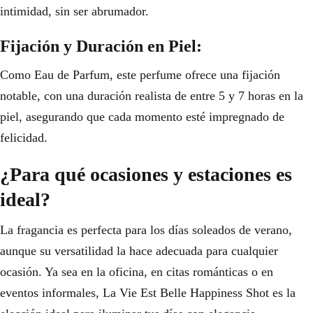
intimidad, sin ser abrumador.
Fijación y Duración en Piel:
Como Eau de Parfum, este perfume ofrece una fijación
notable, con una duración realista de entre 5 y 7 horas en la
piel, asegurando que cada momento esté impregnado de
felicidad.
¿Para qué ocasiones y estaciones es
ideal?
La fragancia es perfecta para los días soleados de verano,
aunque su versatilidad la hace adecuada para cualquier
ocasión. Ya sea en la oficina, en citas románticas o en
eventos informales, La Vie Est Belle Happiness Shot es la