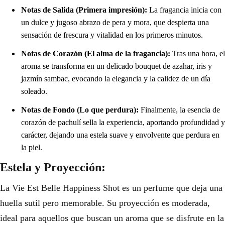
Notas de Salida (Primera impresión):
La fragancia inicia con
un dulce y jugoso abrazo de pera y mora, que despierta una
sensación de frescura y vitalidad en los primeros minutos.
Notas de Corazón (El alma de la fragancia):
Tras una hora, el
aroma se transforma en un delicado bouquet de azahar, iris y
jazmín sambac, evocando la elegancia y la calidez de un día
soleado.
Notas de Fondo (Lo que perdura):
Finalmente, la esencia de
corazón de pachulí sella la experiencia, aportando profundidad y
carácter, dejando una estela suave y envolvente que perdura en
la piel.
Estela y Proyección:
La Vie Est Belle Happiness Shot es un perfume que deja una
huella sutil pero memorable. Su proyección es moderada,
ideal para aquellos que buscan un aroma que se disfrute en la