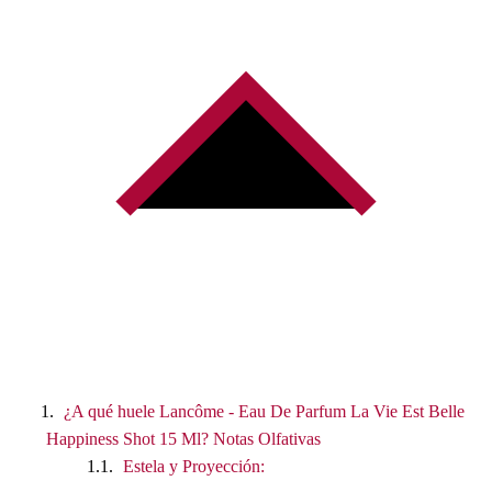
¿A qué huele Lancôme - Eau De Parfum La Vie Est Belle
Happiness Shot 15 Ml? Notas Olfativas
Estela y Proyección: