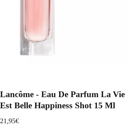
Lancôme - Eau De Parfum La Vie
Est Belle Happiness Shot 15 Ml
21,95
€