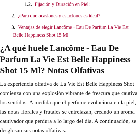
Fijación y Duración en Piel:
¿Para qué ocasiones y estaciones es ideal?
Ventajas de elegir Lancôme - Eau De Parfum La Vie Est
Belle Happiness Shot 15 Ml
¿A qué huele Lancôme - Eau De
Parfum La Vie Est Belle Happiness
Shot 15 Ml? Notas Olfativas
La experiencia olfativa de La Vie Est Belle Happiness Shot
comienza con una explosión vibrante de frescura que cautiva
los sentidos. A medida que el perfume evoluciona en la piel,
las notas florales y frutales se entrelazan, creando un aroma
cautivador que perdura a lo largo del día. A continuación, se
desglosan sus notas olfativas: