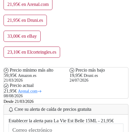
21,95€ en Arenal.com
21,95€ en Druni.es
33,00€ en eBay
23,10€ en Elcorteingles.es
Precio mínimo más alto
Precio más bajo
59,95€
19,95€
Amazon.es
Druni.es
21/03/2026
24/07/2026
Precio actual
21,95€
Arenal.com
08/08/2026
Desde 21/03/2026
Cree su alerta de caída de precios gratuita
Establecer la alerta para La Vie Est Belle 15ML - 21,95€
.
..