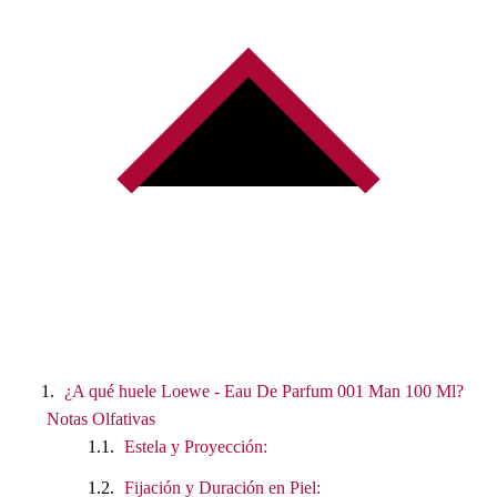
¿A qué huele Loewe - Eau De Parfum 001 Man 100 Ml?
Notas Olfativas
Estela y Proyección:
Fijación y Duración en Piel: