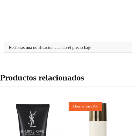
Recibirás una notificación cuando el precio baje
Productos relacionados
Ahorras un 20%