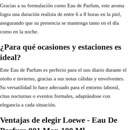
Gracias a su formulación como Eau de Parfum, este aroma
logra una duración realista de entre 6 a 8 horas en la piel,
asegurando que su presencia se mantenga tanto en el día
como en la noche.
¿Para qué ocasiones y estaciones es
ideal?
Este Eau de Parfum es perfecto para el uso diario durante el
otoño e invierno, gracias a sus notas cálidas y envolventes.
Su versatilidad lo hace adecuado para el entorno laboral,
citas nocturnas o eventos formales, adaptándose con
elegancia a cada situación.
Ventajas de elegir Loewe - Eau De