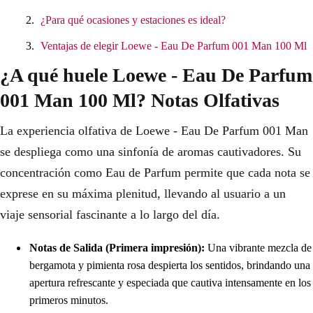
¿Para qué ocasiones y estaciones es ideal?
Ventajas de elegir Loewe - Eau De Parfum 001 Man 100 Ml
¿A qué huele Loewe - Eau De Parfum
001 Man 100 Ml? Notas Olfativas
La experiencia olfativa de Loewe - Eau De Parfum 001 Man
se despliega como una sinfonía de aromas cautivadores. Su
concentración como Eau de Parfum permite que cada nota se
exprese en su máxima plenitud, llevando al usuario a un
viaje sensorial fascinante a lo largo del día.
Notas de Salida (Primera impresión):
Una vibrante mezcla de
bergamota y pimienta rosa despierta los sentidos, brindando una
apertura refrescante y especiada que cautiva intensamente en los
primeros minutos.