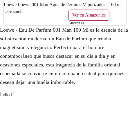
Loewe Loewe 001 Man Agua de Perfume Vaporizador - 100 ml
en stock
Ver en Amazon.es
Amazon.es
Loewe - Eau De Parfum 001 Man 100 Ml es la esencia de la
sofisticación moderna, un Eau de Parfum que irradia
magnetismo y elegancia. Perfecto para el hombre
contemporáneo que busca destacar en su día a día y en
ocasiones especiales, esta fragancia de la familia oriental
especiada se convierte en un compañero ideal para quienes
desean dejar una huella imborrable.
Índice