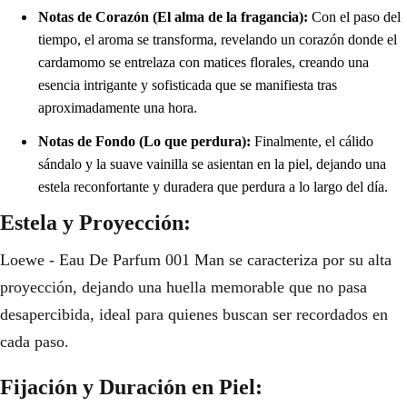
Notas de Corazón (El alma de la fragancia):
Con el paso del
tiempo, el aroma se transforma, revelando un corazón donde el
cardamomo se entrelaza con matices florales, creando una
esencia intrigante y sofisticada que se manifiesta tras
aproximadamente una hora.
Notas de Fondo (Lo que perdura):
Finalmente, el cálido
sándalo y la suave vainilla se asientan en la piel, dejando una
estela reconfortante y duradera que perdura a lo largo del día.
Estela y Proyección:
Loewe - Eau De Parfum 001 Man se caracteriza por su alta
proyección, dejando una huella memorable que no pasa
desapercibida, ideal para quienes buscan ser recordados en
cada paso.
Fijación y Duración en Piel: