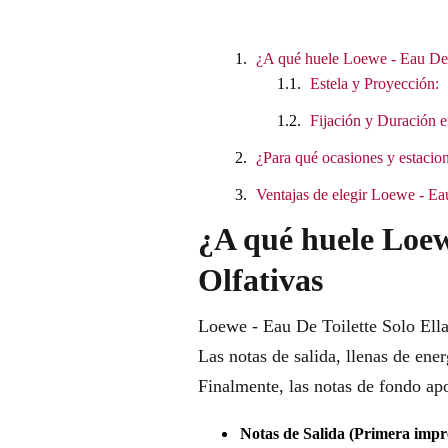
¿A qué huele Loewe - Eau De T
Estela y Proyección:
Fijación y Duración e
¿Para qué ocasiones y estacion
Ventajas de elegir Loewe - Ea
¿A qué huele Loew
Olfativas
Loewe - Eau De Toilette Solo Ella 
Las notas de salida, llenas de ene
Finalmente, las notas de fondo apo
Notas de Salida (Primera impr