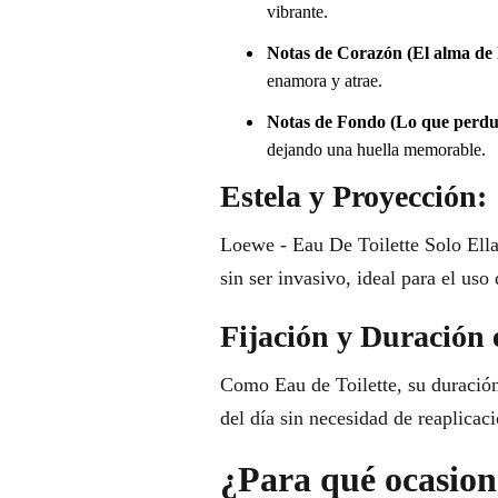
vibrante.
Notas de Corazón (El alma de l
enamora y atrae.
Notas de Fondo (Lo que perdu
dejando una huella memorable.
Estela y Proyección:
Loewe - Eau De Toilette Solo Ella
sin ser invasivo, ideal para el uso 
Fijación y Duración 
Como Eau de Toilette, su duración 
del día sin necesidad de reaplicac
¿Para qué ocasione