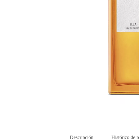
Descripción
Histórico de p