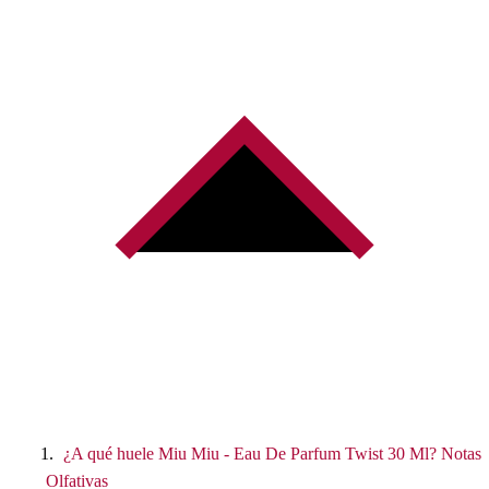
¿A qué huele Miu Miu - Eau De Parfum Twist 30 Ml? Notas
Olfativas