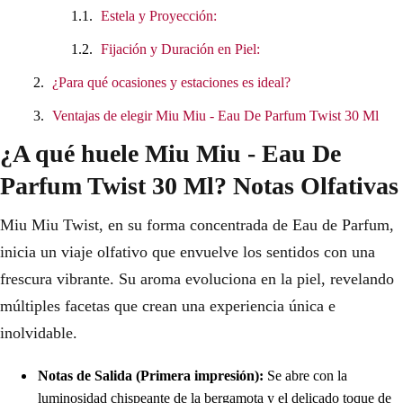
Estela y Proyección:
Fijación y Duración en Piel:
¿Para qué ocasiones y estaciones es ideal?
Ventajas de elegir Miu Miu - Eau De Parfum Twist 30 Ml
¿A qué huele Miu Miu - Eau De
Parfum Twist 30 Ml? Notas Olfativas
Miu Miu Twist, en su forma concentrada de Eau de Parfum,
inicia un viaje olfativo que envuelve los sentidos con una
frescura vibrante. Su aroma evoluciona en la piel, revelando
múltiples facetas que crean una experiencia única e
inolvidable.
Notas de Salida (Primera impresión):
Se abre con la
luminosidad chispeante de la bergamota y el delicado toque de