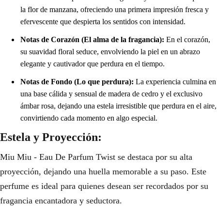
la flor de manzana, ofreciendo una primera impresión fresca y
efervescente que despierta los sentidos con intensidad.
Notas de Corazón (El alma de la fragancia):
En el corazón,
su suavidad floral seduce, envolviendo la piel en un abrazo
elegante y cautivador que perdura en el tiempo.
Notas de Fondo (Lo que perdura):
La experiencia culmina en
una base cálida y sensual de madera de cedro y el exclusivo
ámbar rosa, dejando una estela irresistible que perdura en el aire,
convirtiendo cada momento en algo especial.
Estela y Proyección:
Miu Miu - Eau De Parfum Twist se destaca por su alta
proyección, dejando una huella memorable a su paso. Este
perfume es ideal para quienes desean ser recordados por su
fragancia encantadora y seductora.