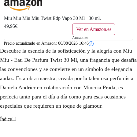
Miu Miu Miu Miu Twist Edp Vapo 30 Ml - 30 ml.
49,95€
Ver en Amazon.es
Amazon.es
Precio actualizado en Amazon:
06/08/2026 16:46
Descubre la esencia de la sofisticación y la alegría con Miu
Miu - Eau De Parfum Twist 30 Ml, una fragancia que desafía
las convenciones y se convierte en un símbolo de elegancia
audaz. Esta obra maestra, creada por la talentosa perfumista
Daniela Andrier en colaboración con Miuccia Prada, es
perfecta tanto para el día a día como para esas ocasiones
especiales que requieren un toque de glamour.
Índice