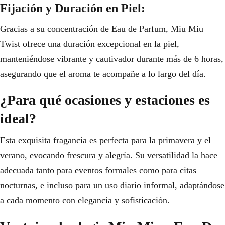
Fijación y Duración en Piel:
Gracias a su concentración de Eau de Parfum, Miu Miu
Twist ofrece una duración excepcional en la piel,
manteniéndose vibrante y cautivador durante más de 6 horas,
asegurando que el aroma te acompañe a lo largo del día.
¿Para qué ocasiones y estaciones es
ideal?
Esta exquisita fragancia es perfecta para la primavera y el
verano, evocando frescura y alegría. Su versatilidad la hace
adecuada tanto para eventos formales como para citas
nocturnas, e incluso para un uso diario informal, adaptándose
a cada momento con elegancia y sofisticación.