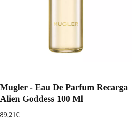
Mugler - Eau De Parfum Recarga
Alien Goddess 100 Ml
89,21
€