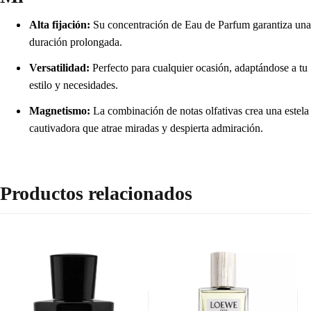
Alta fijación:
Su concentración de Eau de Parfum garantiza una
duración prolongada.
Versatilidad:
Perfecto para cualquier ocasión, adaptándose a tu
estilo y necesidades.
Magnetismo:
La combinación de notas olfativas crea una estela
cautivadora que atrae miradas y despierta admiración.
Productos relacionados