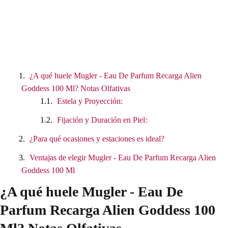
¿A qué huele Mugler - Eau De Parfum Recarga Alien
Goddess 100 Ml? Notas Olfativas
Estela y Proyección:
Fijación y Duración en Piel:
¿Para qué ocasiones y estaciones es ideal?
Ventajas de elegir Mugler - Eau De Parfum Recarga Alien
Goddess 100 Ml
¿A qué huele Mugler - Eau De
Parfum Recarga Alien Goddess 100