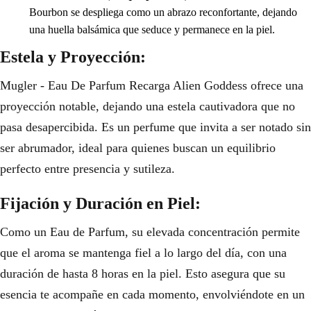
Bourbon se despliega como un abrazo reconfortante, dejando
una huella balsámica que seduce y permanece en la piel.
Estela y Proyección:
Mugler - Eau De Parfum Recarga Alien Goddess ofrece una
proyección notable, dejando una estela cautivadora que no
pasa desapercibida. Es un perfume que invita a ser notado sin
ser abrumador, ideal para quienes buscan un equilibrio
perfecto entre presencia y sutileza.
Fijación y Duración en Piel:
Como un Eau de Parfum, su elevada concentración permite
que el aroma se mantenga fiel a lo largo del día, con una
duración de hasta 8 horas en la piel. Esto asegura que su
esencia te acompañe en cada momento, envolviéndote en un