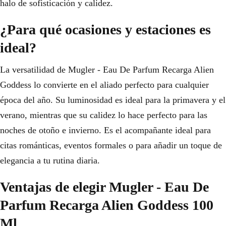
halo de sofisticación y calidez.
¿Para qué ocasiones y estaciones es
ideal?
La versatilidad de Mugler - Eau De Parfum Recarga Alien
Goddess lo convierte en el aliado perfecto para cualquier
época del año. Su luminosidad es ideal para la primavera y el
verano, mientras que su calidez lo hace perfecto para las
noches de otoño e invierno. Es el acompañante ideal para
citas románticas, eventos formales o para añadir un toque de
elegancia a tu rutina diaria.
Ventajas de elegir Mugler - Eau De
Parfum Recarga Alien Goddess 100
Ml