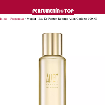
Inicio
›
Fragancias
›
Mugler - Eau De Parfum Recarga Alien Goddess 100 Ml