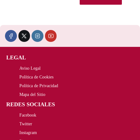
LEGAL
Aviso Legal
Política de Cookies
Política de Privacidad
Mapa del Sitio
REDES SOCIALES
Facebook
Twitter
Instagram