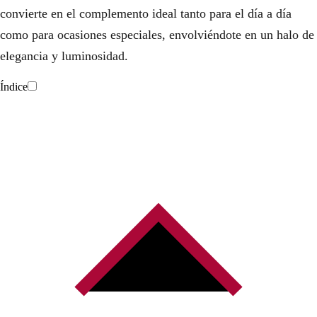
convierte en el complemento ideal tanto para el día a día
como para ocasiones especiales, envolviéndote en un halo de
elegancia y luminosidad.
Índice