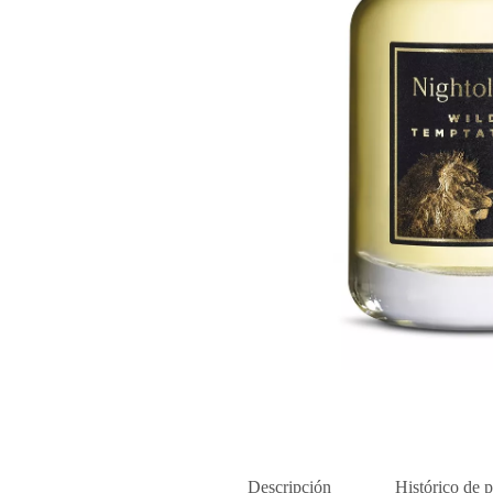
Descripción
Histórico de p