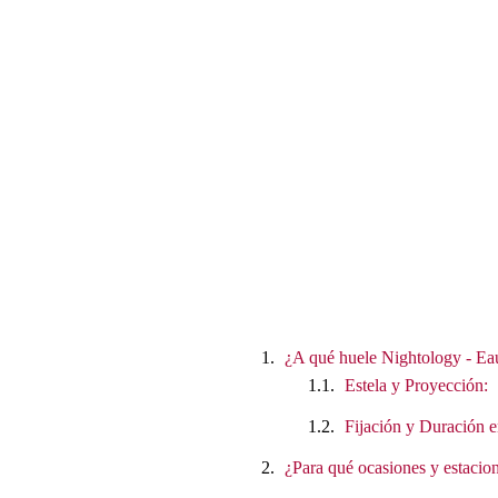
¿A qué huele Nightology - Ea
Estela y Proyección:
Fijación y Duración e
¿Para qué ocasiones y estacion