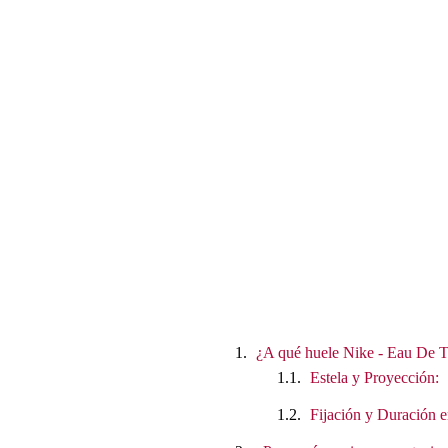
¿A qué huele Nike - Eau De T
Estela y Proyección:
Fijación y Duración e