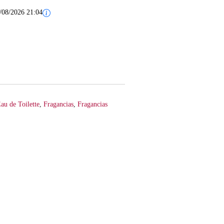
/08/2026 21:04
au de Toilette
,
Fragancias
,
Fragancias