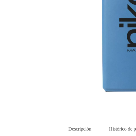
Descripción
Histórico de p