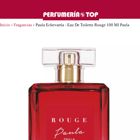
Inicio
›
Fragancias
›
Paula Echevarría - Eau De Toilette Rouge 100 Ml Paula