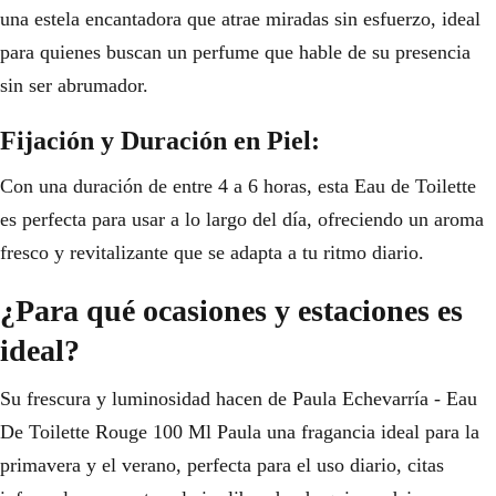
una estela encantadora que atrae miradas sin esfuerzo, ideal
para quienes buscan un perfume que hable de su presencia
sin ser abrumador.
Fijación y Duración en Piel:
Con una duración de entre 4 a 6 horas, esta Eau de Toilette
es perfecta para usar a lo largo del día, ofreciendo un aroma
fresco y revitalizante que se adapta a tu ritmo diario.
¿Para qué ocasiones y estaciones es
ideal?
Su frescura y luminosidad hacen de Paula Echevarría - Eau
De Toilette Rouge 100 Ml Paula una fragancia ideal para la
primavera y el verano, perfecta para el uso diario, citas