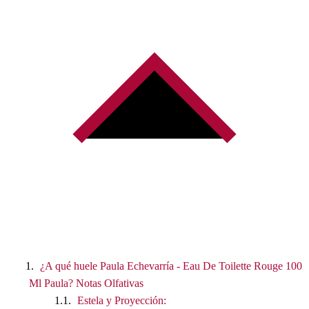
¿A qué huele Paula Echevarría - Eau De Toilette Rouge 100
Ml Paula? Notas Olfativas
Estela y Proyección: