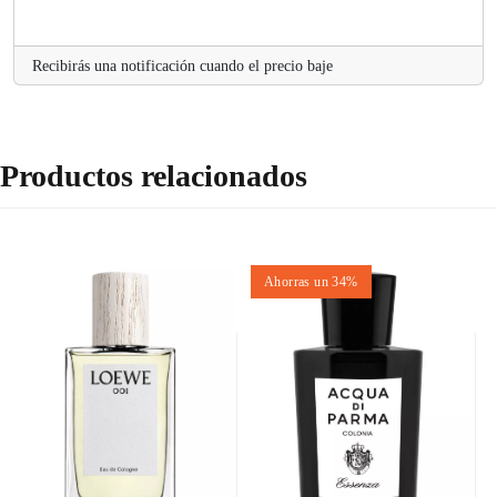
.
Recibirás una notificación cuando el precio baje
Productos relacionados
Ahorras un 34%