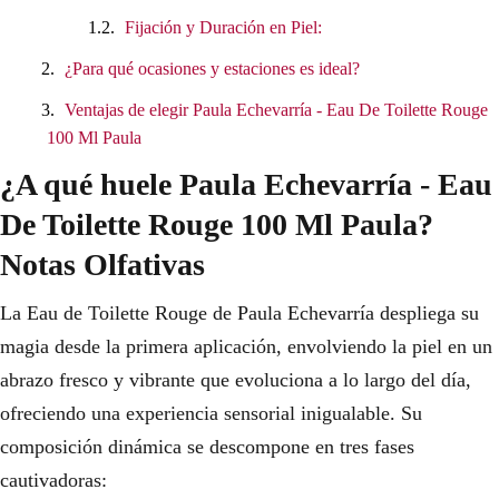
Fijación y Duración en Piel:
¿Para qué ocasiones y estaciones es ideal?
Ventajas de elegir Paula Echevarría - Eau De Toilette Rouge
100 Ml Paula
¿A qué huele Paula Echevarría - Eau
De Toilette Rouge 100 Ml Paula?
Notas Olfativas
La Eau de Toilette Rouge de Paula Echevarría despliega su
magia desde la primera aplicación, envolviendo la piel en un
abrazo fresco y vibrante que evoluciona a lo largo del día,
ofreciendo una experiencia sensorial inigualable. Su
composición dinámica se descompone en tres fases
cautivadoras: