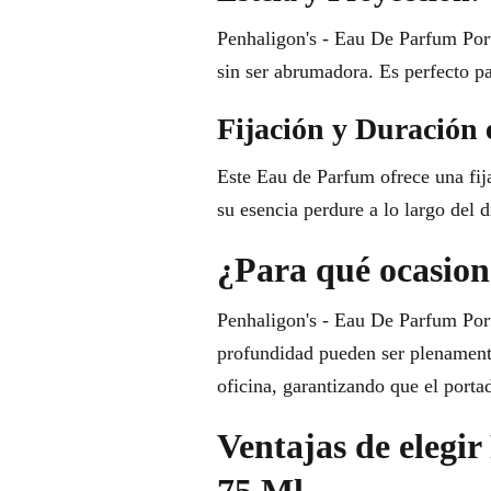
Penhaligon's - Eau De Parfum Port
sin ser abrumadora. Es perfecto pa
Fijación y Duración 
Este Eau de Parfum ofrece una fij
su esencia perdure a lo largo del d
¿Para qué ocasione
Penhaligon's - Eau De Parfum Port
profundidad pueden ser plenamente 
oficina, garantizando que el porta
Ventajas de elegi