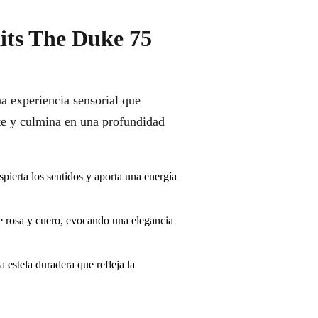
its The Duke 75
a experiencia sensorial que
te y culmina en una profundidad
pierta los sentidos y aporta una energía
e rosa y cuero, evocando una elegancia
estela duradera que refleja la