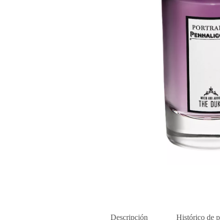
Descripción
Histórico de p