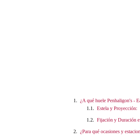
¿A qué huele Penhaligon's - 
Estela y Proyección:
Fijación y Duración e
¿Para qué ocasiones y estacion