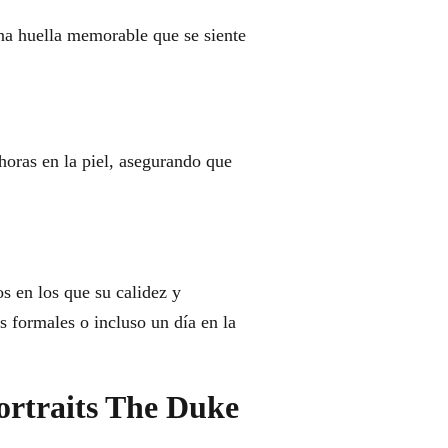
na huella memorable que se siente
horas en la piel, asegurando que
s en los que su calidez y
s formales o incluso un día en la
ortraits The Duke