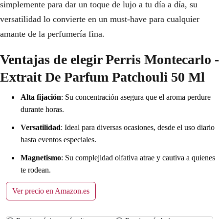
simplemente para dar un toque de lujo a tu día a día, su
versatilidad lo convierte en un must-have para cualquier
amante de la perfumería fina.
Ventajas de elegir Perris Montecarlo -
Extrait De Parfum Patchouli 50 Ml
Alta fijación
: Su concentración asegura que el aroma perdure
durante horas.
Versatilidad
: Ideal para diversas ocasiones, desde el uso diario
hasta eventos especiales.
Magnetismo
: Su complejidad olfativa atrae y cautiva a quienes
te rodean.
Ver precio en Amazon.es