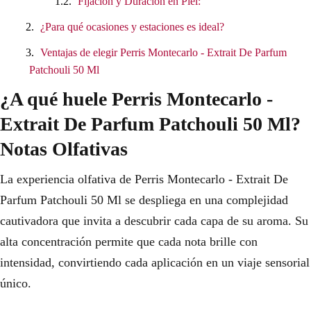
Fijación y Duración en Piel:
¿Para qué ocasiones y estaciones es ideal?
Ventajas de elegir Perris Montecarlo - Extrait De Parfum
Patchouli 50 Ml
¿A qué huele Perris Montecarlo -
Extrait De Parfum Patchouli 50 Ml?
Notas Olfativas
La experiencia olfativa de Perris Montecarlo - Extrait De
Parfum Patchouli 50 Ml se despliega en una complejidad
cautivadora que invita a descubrir cada capa de su aroma. Su
alta concentración permite que cada nota brille con
intensidad, convirtiendo cada aplicación en un viaje sensorial
único.