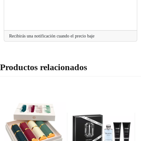
Recibirás una notificación cuando el precio baje
Productos relacionados