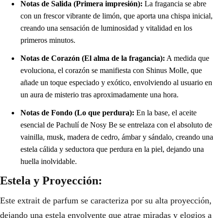
Notas de Salida (Primera impresión):
La fragancia se abre
con un frescor vibrante de limón, que aporta una chispa inicial,
creando una sensación de luminosidad y vitalidad en los
primeros minutos.
Notas de Corazón (El alma de la fragancia):
A medida que
evoluciona, el corazón se manifiesta con Shinus Molle, que
añade un toque especiado y exótico, envolviendo al usuario en
un aura de misterio tras aproximadamente una hora.
Notas de Fondo (Lo que perdura):
En la base, el aceite
esencial de Pachulí de Nosy Be se entrelaza con el absoluto de
vainilla, musk, madera de cedro, ámbar y sándalo, creando una
estela cálida y seductora que perdura en la piel, dejando una
huella inolvidable.
Estela y Proyección:
Este extrait de parfum se caracteriza por su alta proyección,
dejando una estela envolvente que atrae miradas y elogios a