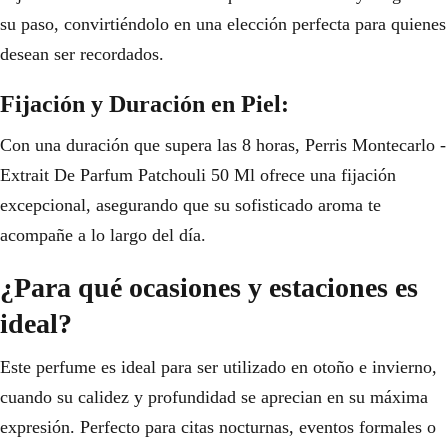
su paso, convirtiéndolo en una elección perfecta para quienes
desean ser recordados.
Fijación y Duración en Piel:
Con una duración que supera las 8 horas, Perris Montecarlo -
Extrait De Parfum Patchouli 50 Ml ofrece una fijación
excepcional, asegurando que su sofisticado aroma te
acompañe a lo largo del día.
¿Para qué ocasiones y estaciones es
ideal?
Este perfume es ideal para ser utilizado en otoño e invierno,
cuando su calidez y profundidad se aprecian en su máxima
expresión. Perfecto para citas nocturnas, eventos formales o