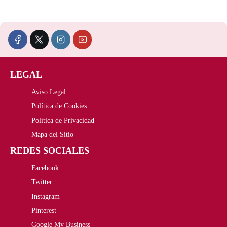
LEGAL
Aviso Legal
Política de Cookies
Política de Privacidad
Mapa del Sitio
REDES SOCIALES
Facebook
Twitter
Instagram
Pinterest
Google My Business