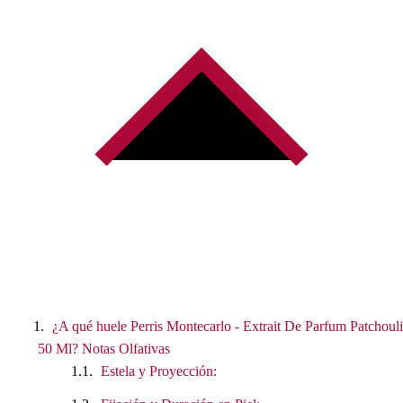
¿A qué huele Perris Montecarlo - Extrait De Parfum Patchouli
50 Ml? Notas Olfativas
Estela y Proyección: