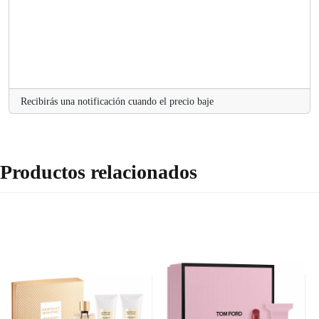
Recibirás una notificación cuando el precio baje
Productos relacionados