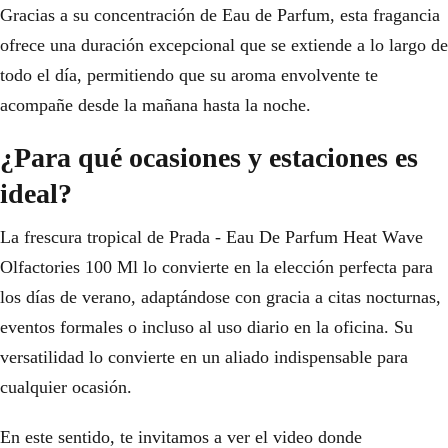
Gracias a su concentración de Eau de Parfum, esta fragancia
ofrece una duración excepcional que se extiende a lo largo de
todo el día, permitiendo que su aroma envolvente te
acompañe desde la mañana hasta la noche.
¿Para qué ocasiones y estaciones es
ideal?
La frescura tropical de Prada - Eau De Parfum Heat Wave
Olfactories 100 Ml lo convierte en la elección perfecta para
los días de verano, adaptándose con gracia a citas nocturnas,
eventos formales o incluso al uso diario en la oficina. Su
versatilidad lo convierte en un aliado indispensable para
cualquier ocasión.
En este sentido, te invitamos a ver el video donde