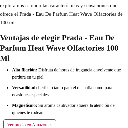
exploramos a fondo las características y sensaciones que
ofrece el Prada - Eau De Parfum Heat Wave Olfactories de
100 ml.
Ventajas de elegir Prada - Eau De
Parfum Heat Wave Olfactories 100
Ml
Alta fijación:
Disfruta de horas de fragancia envolvente que
perdura en tu piel.
Versatilidad:
Perfecto tanto para el día a día como para
ocasiones especiales.
Magnetismo:
Su aroma cautivador atraerá la atención de
quienes te rodean.
Ver precio en Amazon.es