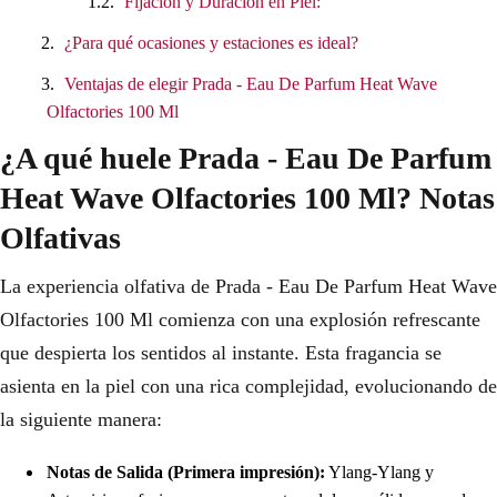
Fijación y Duración en Piel:
¿Para qué ocasiones y estaciones es ideal?
Ventajas de elegir Prada - Eau De Parfum Heat Wave
Olfactories 100 Ml
¿A qué huele Prada - Eau De Parfum
Heat Wave Olfactories 100 Ml? Notas
Olfativas
La experiencia olfativa de Prada - Eau De Parfum Heat Wave
Olfactories 100 Ml comienza con una explosión refrescante
que despierta los sentidos al instante. Esta fragancia se
asienta en la piel con una rica complejidad, evolucionando de
la siguiente manera:
Notas de Salida (Primera impresión):
Ylang-Ylang y