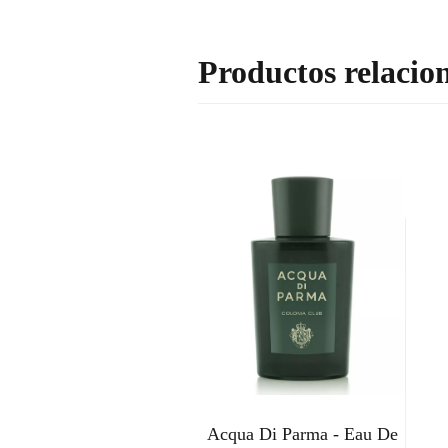
Productos relacio
Acqua Di Parma - Eau De