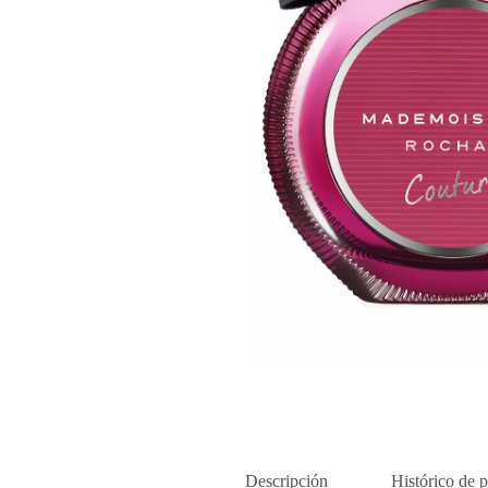
Descripción
Histórico de p