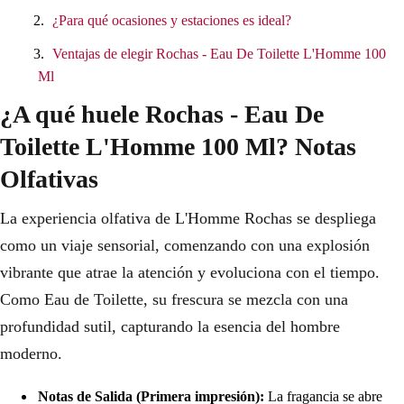
¿Para qué ocasiones y estaciones es ideal?
Ventajas de elegir Rochas - Eau De Toilette L'Homme 100
Ml
¿A qué huele Rochas - Eau De
Toilette L'Homme 100 Ml? Notas
Olfativas
La experiencia olfativa de L'Homme Rochas se despliega
como un viaje sensorial, comenzando con una explosión
vibrante que atrae la atención y evoluciona con el tiempo.
Como Eau de Toilette, su frescura se mezcla con una
profundidad sutil, capturando la esencia del hombre
moderno.
Notas de Salida (Primera impresión):
La fragancia se abre