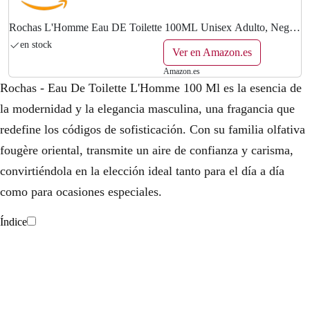
Rochas L'Homme Eau DE Toilette 100ML Unisex Adulto, Negro,
Estándar
en stock
Ver en Amazon.es
Amazon.es
Rochas - Eau De Toilette L'Homme 100 Ml es la esencia de
la modernidad y la elegancia masculina, una fragancia que
redefine los códigos de sofisticación. Con su familia olfativa
fougère oriental, transmite un aire de confianza y carisma,
convirtiéndola en la elección ideal tanto para el día a día
como para ocasiones especiales.
Índice