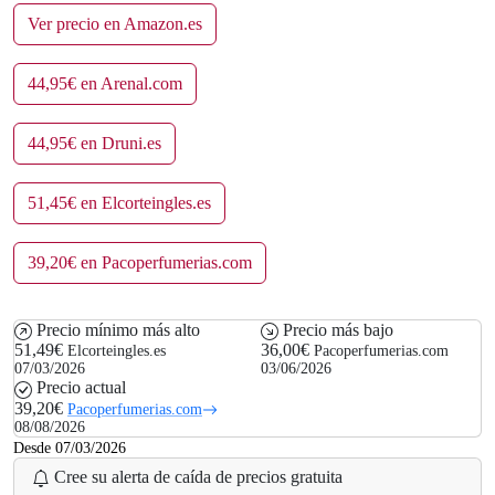
Ver precio en Amazon.es
44,95€ en Arenal.com
44,95€ en Druni.es
51,45€ en Elcorteingles.es
39,20€ en Pacoperfumerias.com
Precio mínimo más alto
Precio más bajo
51,49€
36,00€
Elcorteingles.es
Pacoperfumerias.com
07/03/2026
03/06/2026
Precio actual
39,20€
Pacoperfumerias.com
08/08/2026
Desde 07/03/2026
Cree su alerta de caída de precios gratuita