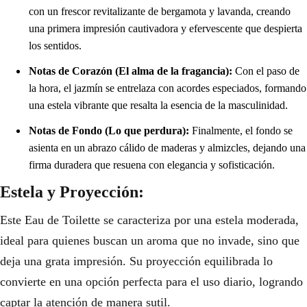
con un frescor revitalizante de bergamota y lavanda, creando
una primera impresión cautivadora y efervescente que despierta
los sentidos.
Notas de Corazón (El alma de la fragancia):
Con el paso de
la hora, el jazmín se entrelaza con acordes especiados, formando
una estela vibrante que resalta la esencia de la masculinidad.
Notas de Fondo (Lo que perdura):
Finalmente, el fondo se
asienta en un abrazo cálido de maderas y almizcles, dejando una
firma duradera que resuena con elegancia y sofisticación.
Estela y Proyección:
Este Eau de Toilette se caracteriza por una estela moderada,
ideal para quienes buscan un aroma que no invade, sino que
deja una grata impresión. Su proyección equilibrada lo
convierte en una opción perfecta para el uso diario, logrando
captar la atención de manera sutil.