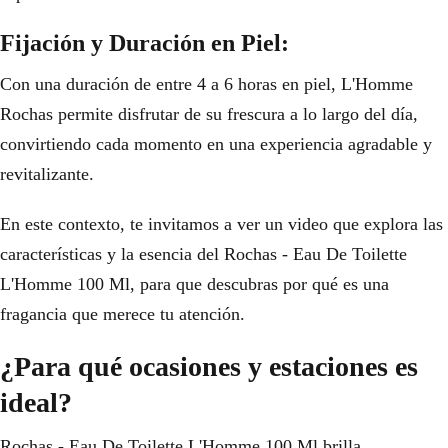
Fijación y Duración en Piel:
Con una duración de entre 4 a 6 horas en piel, L'Homme
Rochas permite disfrutar de su frescura a lo largo del día,
convirtiendo cada momento en una experiencia agradable y
revitalizante.
En este contexto, te invitamos a ver un video que explora las
características y la esencia del Rochas - Eau De Toilette
L'Homme 100 Ml, para que descubras por qué es una
fragancia que merece tu atención.
¿Para qué ocasiones y estaciones es
ideal?
Rochas - Eau De Toilette L'Homme 100 Ml brilla