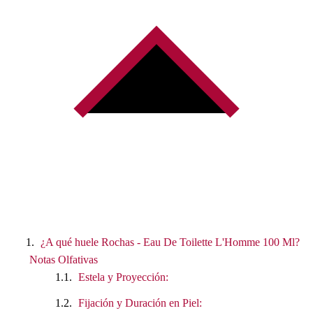
¿A qué huele Rochas - Eau De Toilette L'Homme 100 Ml?
Notas Olfativas
Estela y Proyección:
Fijación y Duración en Piel: