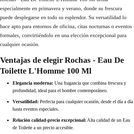
especialmente en primavera y verano, donde su frescura
puede desplegarse en todo su esplendor. Su versatilidad lo
hace apto para entornos de oficina, citas nocturnas o eventos
formales, convirtiéndolo en una elección excepcional para
cualquier ocasión.
Ventajas de elegir Rochas - Eau De
Toilette L'Homme 100 Ml
Elegancia moderna:
Una fragancia que combina frescura y
profundidad, ideal para el hombre contemporáneo.
Versatilidad:
Perfecta para cualquier ocasión, desde el día a día
hasta eventos especiales.
Relación calidad-precio excepcional:
Alta calidad de un Eau
de Toilette a un precio accesible.