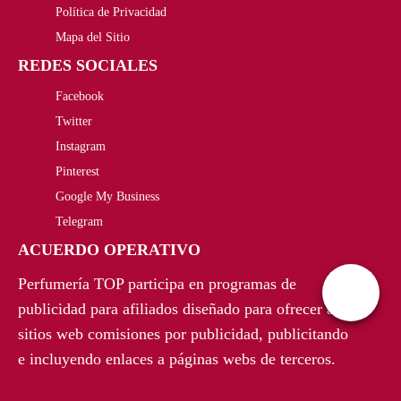
Política de Privacidad
Mapa del Sitio
REDES SOCIALES
Facebook
Twitter
Instagram
Pinterest
Google My Business
Telegram
ACUERDO OPERATIVO
Perfumería TOP participa en programas de
publicidad para afiliados diseñado para ofrecer a
sitios web comisiones por publicidad, publicitando
e incluyendo enlaces a páginas webs de terceros.