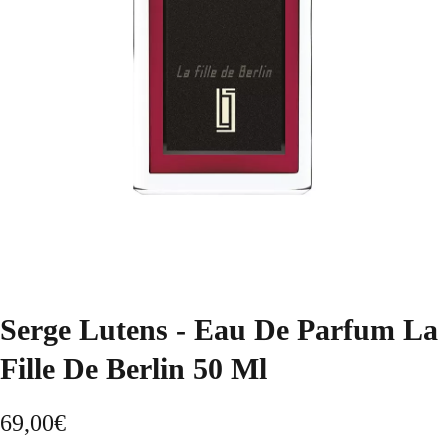
Serge Lutens - Eau De Parfum La
Fille De Berlin 50 Ml
69,00
€