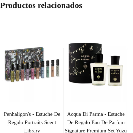
Productos relacionados
Penhaligon's - Estuche De
Acqua Di Parma - Estuche
Regalo Portraits Scent
De Regalo Eau De Parfum
Library
Signature Premium Set Yuzu