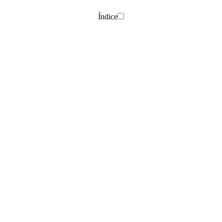
Índice