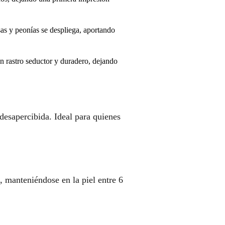
as y peonías se despliega, aportando
n rastro seductor y duradero, dejando
desapercibida. Ideal para quienes
 manteniéndose en la piel entre 6