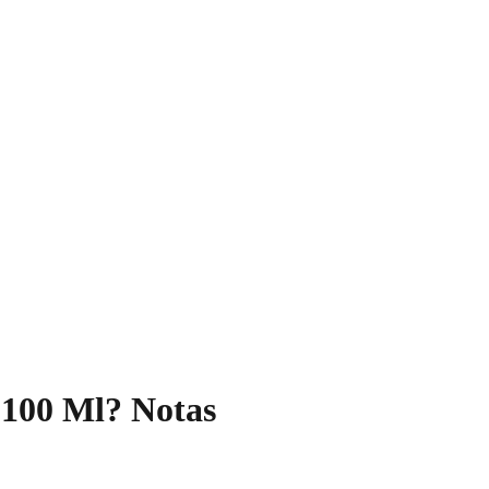
 100 Ml? Notas