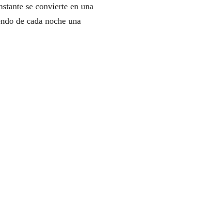
nstante se convierte en una
iendo de cada noche una