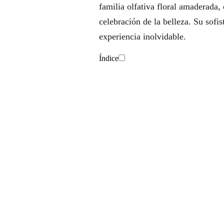
familia olfativa floral amaderada,
celebración de la belleza. Su sof
experiencia inolvidable.
Índice