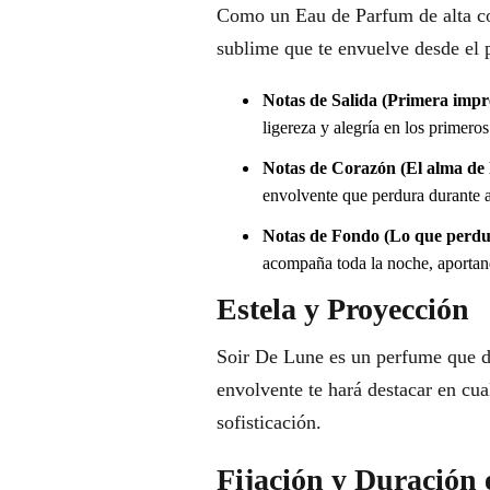
Como un Eau de Parfum de alta c
sublime que te envuelve desde el p
Notas de Salida (Primera impr
ligereza y alegría en los primero
Notas de Corazón (El alma de l
envolvente que perdura durante
Notas de Fondo (Lo que perdu
acompaña toda la noche, aportan
Estela y Proyección
Soir De Lune es un perfume que d
envolvente te hará destacar en cua
sofisticación.
Fijación y Duración 