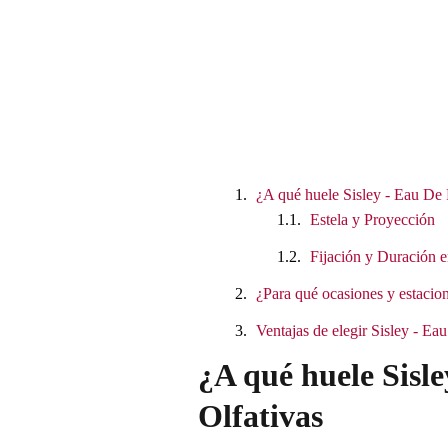
¿A qué huele Sisley - Eau De
Estela y Proyección
Fijación y Duración e
¿Para qué ocasiones y estacion
Ventajas de elegir Sisley - 
¿A qué huele Sisl
Olfativas