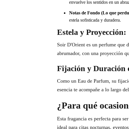
envuelve los sentidos en un abra
Notas de Fondo (Lo que perdu
estela sofisticada y duradera.
Estela y Proyección:
Soir D'Orient es un perfume que d
abrumador, con una proyección que
Fijación y Duración 
Como un Eau de Parfum, su fijació
esencia te acompañe a lo largo del
¿Para qué ocasione
Esta fragancia es perfecta para se
ideal para citas nocturnas, evento