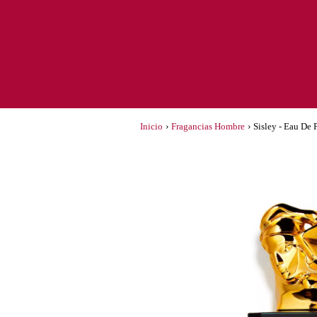
Inicio
›
Fragancias Hombre
›
Sisley - Eau De 