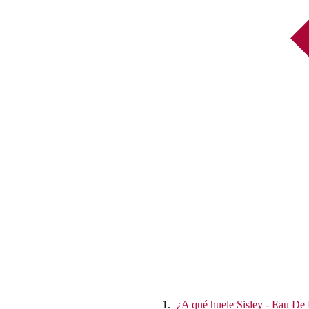
¿A qué huele Sisley - Eau De