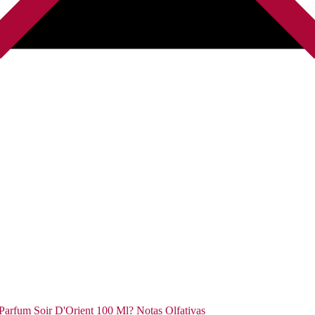
 Parfum Soir D'Orient 100 Ml? Notas Olfativas