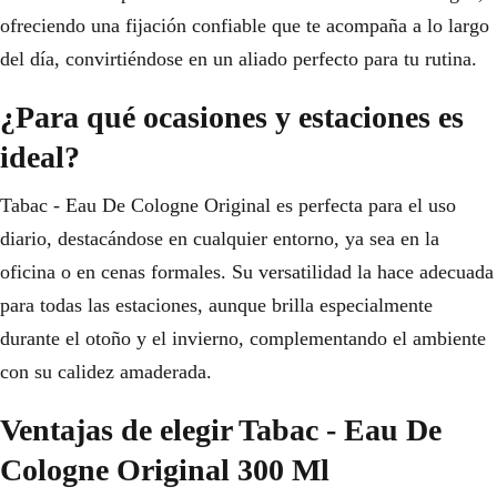
ofreciendo una fijación confiable que te acompaña a lo largo
del día, convirtiéndose en un aliado perfecto para tu rutina.
¿Para qué ocasiones y estaciones es
ideal?
Tabac - Eau De Cologne Original es perfecta para el uso
diario, destacándose en cualquier entorno, ya sea en la
oficina o en cenas formales. Su versatilidad la hace adecuada
para todas las estaciones, aunque brilla especialmente
durante el otoño y el invierno, complementando el ambiente
con su calidez amaderada.
Ventajas de elegir Tabac - Eau De
Cologne Original 300 Ml