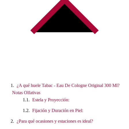
¿A qué huele Tabac - Eau De Cologne Original 300 Ml?
Notas Olfativas
Estela y Proyección:
Fijación y Duración en Piel:
¿Para qué ocasiones y estaciones es ideal?