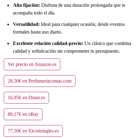
Alta fijación:
Disfruta de una duración prolongada que te
acompaña todo el día.
Versatilidad:
Ideal para cualquier ocasión, desde eventos
formales hasta uso diario.
Excelente relación calidad-precio:
Un clásico que combina
calidad y sofisticación sin comprometer tu presupuesto.
Ver precio en Amazon.es
28,50€ en Perfumeriacomas.com
16,95€ en Druni.es
89,17€ en eBay
77,50€ en Elcorteingles.es