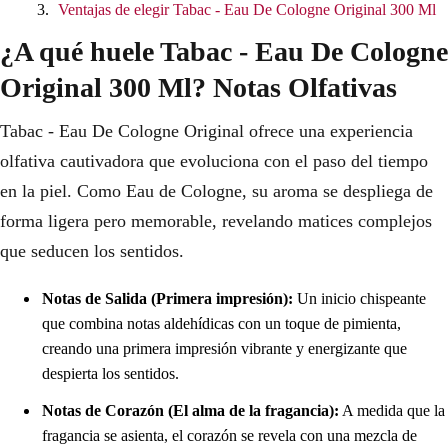
Ventajas de elegir Tabac - Eau De Cologne Original 300 Ml
¿A qué huele Tabac - Eau De Cologne
Original 300 Ml? Notas Olfativas
Tabac - Eau De Cologne Original ofrece una experiencia
olfativa cautivadora que evoluciona con el paso del tiempo
en la piel. Como Eau de Cologne, su aroma se despliega de
forma ligera pero memorable, revelando matices complejos
que seducen los sentidos.
Notas de Salida (Primera impresión):
Un inicio chispeante
que combina notas aldehídicas con un toque de pimienta,
creando una primera impresión vibrante y energizante que
despierta los sentidos.
Notas de Corazón (El alma de la fragancia):
A medida que la
fragancia se asienta, el corazón se revela con una mezcla de