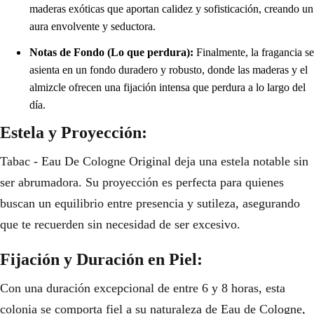
maderas exóticas que aportan calidez y sofisticación, creando un
aura envolvente y seductora.
Notas de Fondo (Lo que perdura):
Finalmente, la fragancia se
asienta en un fondo duradero y robusto, donde las maderas y el
almizcle ofrecen una fijación intensa que perdura a lo largo del
día.
Estela y Proyección:
Tabac - Eau De Cologne Original deja una estela notable sin
ser abrumadora. Su proyección es perfecta para quienes
buscan un equilibrio entre presencia y sutileza, asegurando
que te recuerden sin necesidad de ser excesivo.
Fijación y Duración en Piel:
Con una duración excepcional de entre 6 y 8 horas, esta
colonia se comporta fiel a su naturaleza de Eau de Cologne,