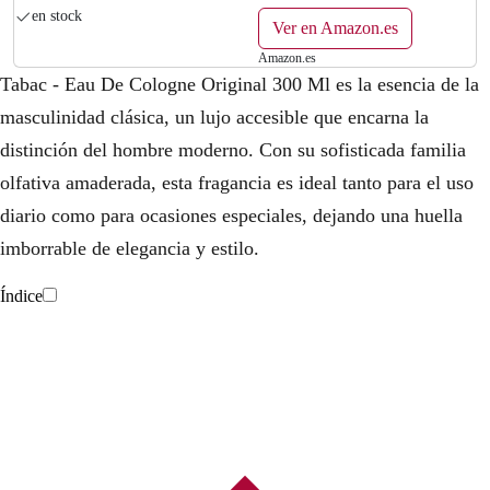
en stock
Ver en Amazon.es
Amazon.es
Tabac - Eau De Cologne Original 300 Ml es la esencia de la
masculinidad clásica, un lujo accesible que encarna la
distinción del hombre moderno. Con su sofisticada familia
olfativa amaderada, esta fragancia es ideal tanto para el uso
diario como para ocasiones especiales, dejando una huella
imborrable de elegancia y estilo.
Índice