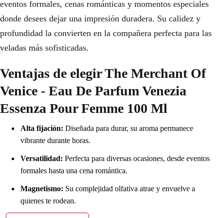
eventos formales, cenas románticas y momentos especiales
donde desees dejar una impresión duradera. Su calidez y
profundidad la convierten en la compañera perfecta para las
veladas más sofisticadas.
Ventajas de elegir The Merchant Of
Venice - Eau De Parfum Venezia
Essenza Pour Femme 100 Ml
Alta fijación:
Diseñada para durar, su aroma permanece
vibrante durante horas.
Versatilidad:
Perfecta para diversas ocasiones, desde eventos
formales hasta una cena romántica.
Magnetismo:
Su complejidad olfativa atrae y envuelve a
quienes te rodean.