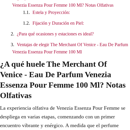
Venezia Essenza Pour Femme 100 Ml? Notas Olfativas
Estela y Proyección:
Fijación y Duración en Piel:
¿Para qué ocasiones y estaciones es ideal?
Ventajas de elegir The Merchant Of Venice - Eau De Parfum
Venezia Essenza Pour Femme 100 Ml
¿A qué huele The Merchant Of
Venice - Eau De Parfum Venezia
Essenza Pour Femme 100 Ml? Notas
Olfativas
La experiencia olfativa de Venezia Essenza Pour Femme se
despliega en varias etapas, comenzando con un primer
encuentro vibrante y enérgico. A medida que el perfume