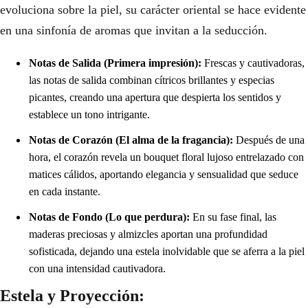
evoluciona sobre la piel, su carácter oriental se hace evidente
en una sinfonía de aromas que invitan a la seducción.
Notas de Salida (Primera impresión):
Frescas y cautivadoras,
las notas de salida combinan cítricos brillantes y especias
picantes, creando una apertura que despierta los sentidos y
establece un tono intrigante.
Notas de Corazón (El alma de la fragancia):
Después de una
hora, el corazón revela un bouquet floral lujoso entrelazado con
matices cálidos, aportando elegancia y sensualidad que seduce
en cada instante.
Notas de Fondo (Lo que perdura):
En su fase final, las
maderas preciosas y almizcles aportan una profundidad
sofisticada, dejando una estela inolvidable que se aferra a la piel
con una intensidad cautivadora.
Estela y Proyección: