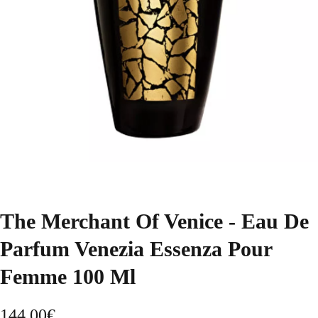
The Merchant Of Venice - Eau De
Parfum Venezia Essenza Pour
Femme 100 Ml
144,00
€