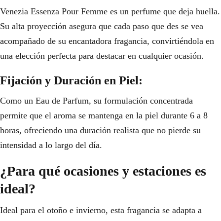
Venezia Essenza Pour Femme es un perfume que deja huella.
Su alta proyección asegura que cada paso que des se vea
acompañado de su encantadora fragancia, convirtiéndola en
una elección perfecta para destacar en cualquier ocasión.
Fijación y Duración en Piel:
Como un Eau de Parfum, su formulación concentrada
permite que el aroma se mantenga en la piel durante 6 a 8
horas, ofreciendo una duración realista que no pierde su
intensidad a lo largo del día.
¿Para qué ocasiones y estaciones es
ideal?
Ideal para el otoño e invierno, esta fragancia se adapta a