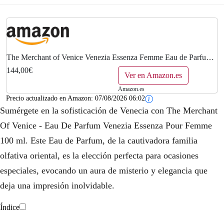
The Merchant of Venice Venezia Essenza Femme Eau de Parfum,
100 ml
144,00€
Ver en Amazon.es
Amazon.es
Precio actualizado en Amazon:
07/08/2026 06:02
Sumérgete en la sofisticación de Venecia con The Merchant
Of Venice - Eau De Parfum Venezia Essenza Pour Femme
100 ml. Este Eau de Parfum, de la cautivadora familia
olfativa oriental, es la elección perfecta para ocasiones
especiales, evocando un aura de misterio y elegancia que
deja una impresión inolvidable.
Índice