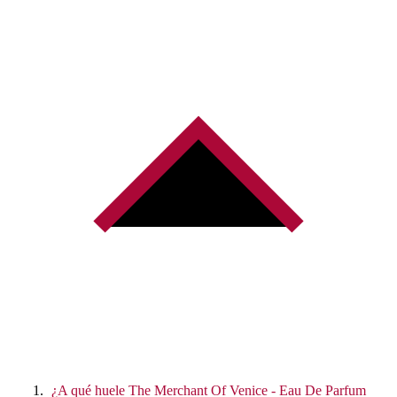
¿A qué huele The Merchant Of Venice - Eau De Parfum