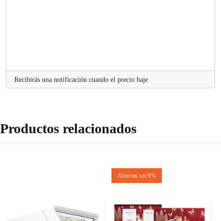
Recibirás una notificación cuando el precio baje
Productos relacionados
Ahorras un 9%