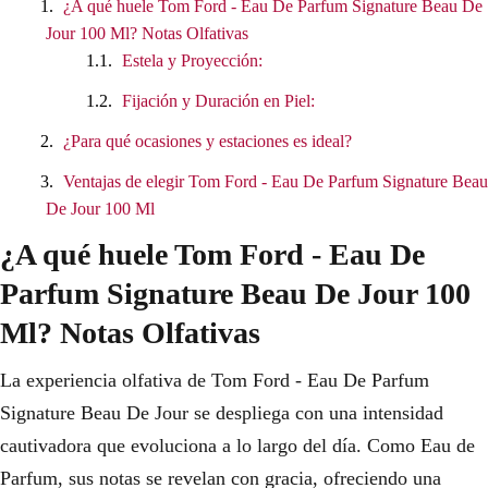
¿A qué huele Tom Ford - Eau De Parfum Signature Beau De
Jour 100 Ml? Notas Olfativas
Estela y Proyección:
Fijación y Duración en Piel:
¿Para qué ocasiones y estaciones es ideal?
Ventajas de elegir Tom Ford - Eau De Parfum Signature Beau
De Jour 100 Ml
¿A qué huele Tom Ford - Eau De
Parfum Signature Beau De Jour 100
Ml? Notas Olfativas
La experiencia olfativa de Tom Ford - Eau De Parfum
Signature Beau De Jour se despliega con una intensidad
cautivadora que evoluciona a lo largo del día. Como Eau de
Parfum, sus notas se revelan con gracia, ofreciendo una