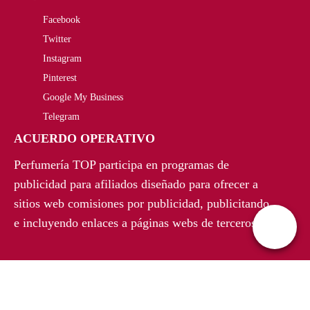
€
Facebook
Twitter
.
Instagram
Pinterest
Google My Business
Telegram
ACUERDO OPERATIVO
Perfumería TOP participa en programas de
publicidad para afiliados diseñado para ofrecer a
sitios web comisiones por publicidad, publicitando
e incluyendo enlaces a páginas webs de terceros.