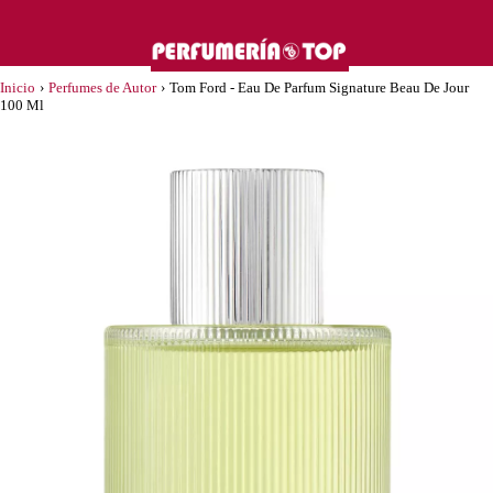
Inicio
›
Perfumes de Autor
›
Tom Ford - Eau De Parfum Signature Beau De Jour
100 Ml