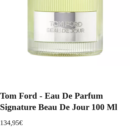
Tom Ford - Eau De Parfum
Signature Beau De Jour 100 Ml
134,95
€