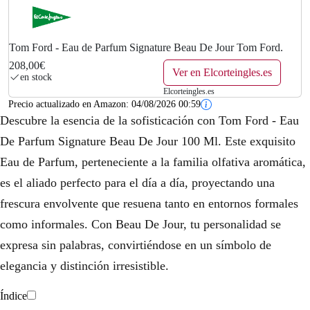
Tom Ford - Eau de Parfum Signature Beau De Jour Tom Ford.
208,00€
Ver en Elcorteingles.es
en stock
Elcorteingles.es
Precio actualizado en Amazon:
04/08/2026 00:59
Descubre la esencia de la sofisticación con Tom Ford - Eau
De Parfum Signature Beau De Jour 100 Ml. Este exquisito
Eau de Parfum, perteneciente a la familia olfativa aromática,
es el aliado perfecto para el día a día, proyectando una
frescura envolvente que resuena tanto en entornos formales
como informales. Con Beau De Jour, tu personalidad se
expresa sin palabras, convirtiéndose en un símbolo de
elegancia y distinción irresistible.
Índice