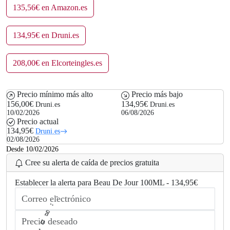
135,56€ en Amazon.es
134,95€ en Druni.es
208,00€ en Elcorteingles.es
Precio mínimo más alto
Precio más bajo
156,00€
134,95€
Druni.es
Druni.es
10/02/2026
06/08/2026
Precio actual
134,95€
Druni.es
02/08/2026
Desde 10/02/2026
Cree su alerta de caída de precios gratuita
Establecer la alerta para Beau De Jour 100ML - 134,95€