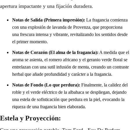
apertura impactante y una fijación duradera.
Notas de Salida (Primera impresión):
La fragancia comienza
con una explosión de lavanda de Provenza, que proporciona
una frescura intensa y vibrante, revitalizando los sentidos desde
el primer momento.
Notas de Corazón (El alma de la fragancia):
A medida que el
aroma se asienta, el romero africano y el geranio verde floral se
entrelazan con una sutil infusión de menta, creando un contraste
herbal que añade profundidad y carácter a la fragancia.
Notas de Fondo (Lo que perdura):
Finalmente, la calidez del
roble y el verde eléctrico de la albahaca se despliegan, dejando
una estela de sofisticación que perdura en la piel, evocando la
riqueza de una fragancia bien elaborada.
Estela y Proyección: