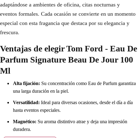
adaptándose a ambientes de oficina, citas nocturnas y
eventos formales. Cada ocasión se convierte en un momento
especial con esta fragancia que destaca por su elegancia y
frescura.
Ventajas de elegir Tom Ford - Eau De
Parfum Signature Beau De Jour 100
Ml
Alta fijación:
Su concentración como Eau de Parfum garantiza
una larga duración en la piel.
Versatilidad:
Ideal para diversas ocasiones, desde el día a día
hasta eventos especiales.
Magnético:
Su aroma distintivo atrae y deja una impresión
duradera.