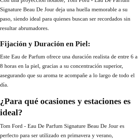
Con una proyección notable, Tom Ford - Eau De Parfum
Signature Beau De Jour deja una huella memorable a su
paso, siendo ideal para quienes buscan ser recordados sin
resultar abrumadores.
Fijación y Duración en Piel:
Este Eau de Parfum ofrece una duración realista de entre 6 a
8 horas en la piel, gracias a su concentración superior,
asegurando que su aroma te acompañe a lo largo de todo el
día.
¿Para qué ocasiones y estaciones es
ideal?
Tom Ford - Eau De Parfum Signature Beau De Jour es
perfecto para ser utilizado en primavera y verano,