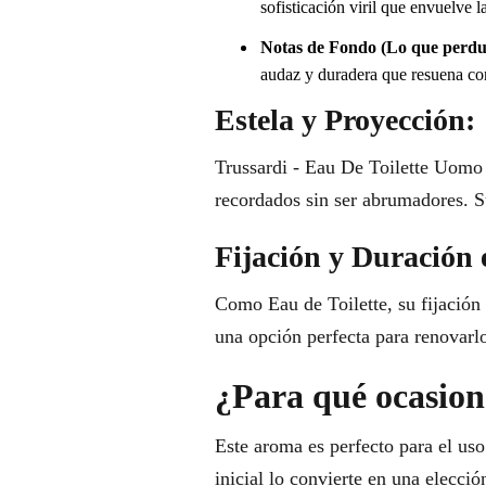
sofisticación viril que envuelve l
Notas de Fondo (Lo que perdu
audaz y duradera que resuena c
Estela y Proyección:
Trussardi - Eau De Toilette Uomo 
recordados sin ser abrumadores. S
Fijación y Duración 
Como Eau de Toilette, su fijación 
una opción perfecta para renovarlo
¿Para qué ocasione
Este aroma es perfecto para el uso
inicial lo convierte en una elecci