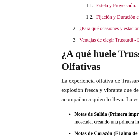
Estela y Proyección:
Fijación y Duración e
¿Para qué ocasiones y estacion
Ventajas de elegir Trussardi 
¿A qué huele Trus
Olfativas
La experiencia olfativa de Truss
explosión fresca y vibrante que de
acompañan a quien lo lleva. La est
Notas de Salida (Primera impr
moscada, creando una primera im
Notas de Corazón (El alma de l