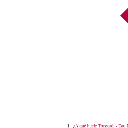
¿A qué huele Trussardi - Eau