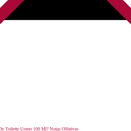
 De Toilette Uomo 100 Ml? Notas Olfativas