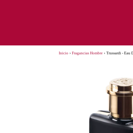
Inicio
›
Fragancias Hombre
›
Trussardi - Eau