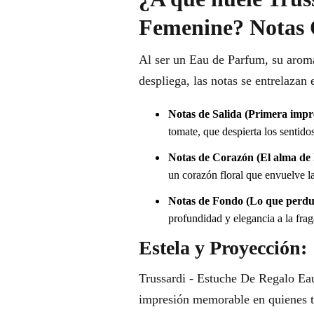
Femenine? Notas 
Al ser un Eau de Parfum, su arom
despliega, las notas se entrelazan
Notas de Salida (Primera impr
tomate, que despierta los sentidos
Notas de Corazón (El alma de l
un corazón floral que envuelve la
Notas de Fondo (Lo que perdu
profundidad y elegancia a la fra
Estela y Proyección:
Trussardi - Estuche De Regalo Ea
impresión memorable en quienes te