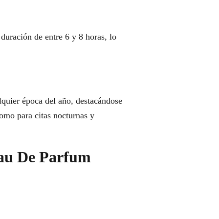
duración de entre 6 y 8 horas, lo
quier época del año, destacándose
como para citas nocturnas y
 Eau De Parfum