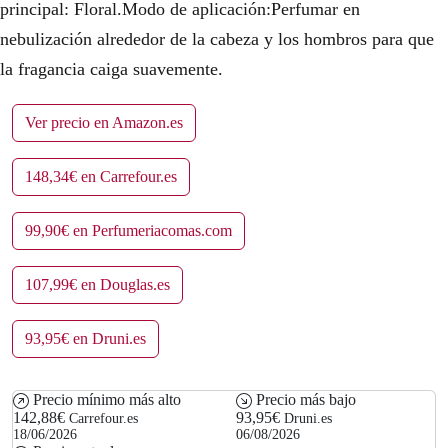
principal: Floral.Modo de aplicación:Perfumar en
nebulización alrededor de la cabeza y los hombros para que
la fragancia caiga suavemente.
Ver precio en Amazon.es
148,34€ en Carrefour.es
99,90€ en Perfumeriacomas.com
107,99€ en Douglas.es
93,95€ en Druni.es
Precio mínimo más alto
Precio más bajo
142,88€
93,95€
Carrefour.es
Druni.es
18/06/2026
06/08/2026