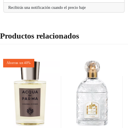
Recibirás una notificación cuando el precio baje
Productos relacionados
Ahorras un 40%