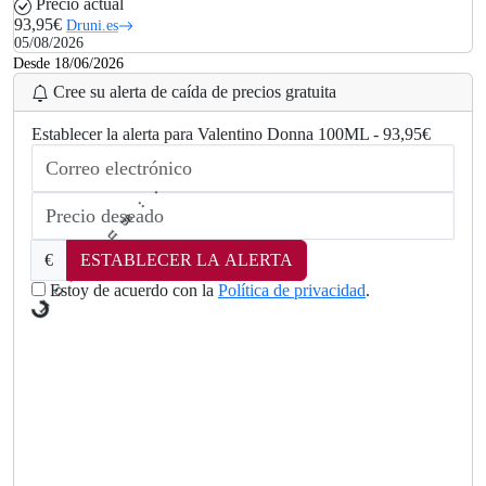
Precio actual
93,95€
Druni.es
05/08/2026
Desde 18/06/2026
Cree su alerta de caída de precios gratuita
Establecer la alerta para Valentino Donna 100ML - 93,95€
€
ESTABLECER LA ALERTA
Estoy de acuerdo con la
Política de privacidad
.
.