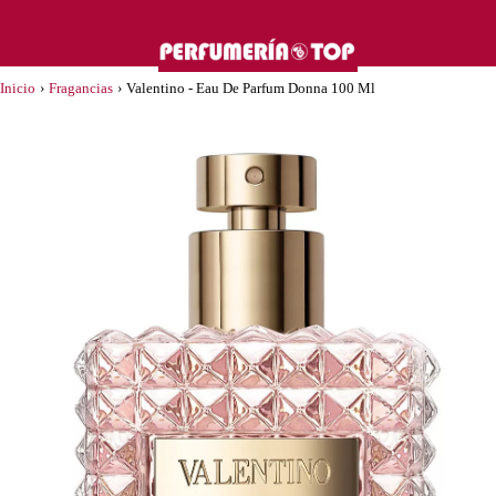
Inicio
›
Fragancias
›
Valentino - Eau De Parfum Donna 100 Ml