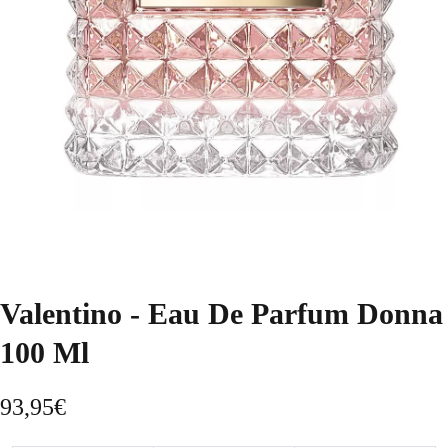
Valentino - Eau De Parfum Donna
100 Ml
93,95
€