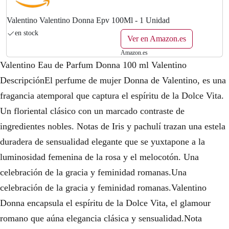
Valentino Valentino Donna Epv 100Ml - 1 Unidad
en stock
Ver en Amazon.es
Amazon.es
Valentino Eau de Parfum Donna 100 ml Valentino
DescripciónEl perfume de mujer Donna de Valentino, es una
fragancia atemporal que captura el espíritu de la Dolce Vita.
Un floriental clásico con un marcado contraste de
ingredientes nobles. Notas de Iris y pachulí trazan una estela
duradera de sensualidad elegante que se yuxtapone a la
luminosidad femenina de la rosa y el melocotón. Una
celebración de la gracia y feminidad romanas.Una
celebración de la gracia y feminidad romanas.Valentino
Donna encapsula el espíritu de la Dolce Vita, el glamour
romano que aúna elegancia clásica y sensualidad.Nota