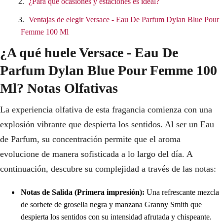
¿Para qué ocasiones y estaciones es ideal?
Ventajas de elegir Versace - Eau De Parfum Dylan Blue Pour
Femme 100 Ml
¿A qué huele Versace - Eau De
Parfum Dylan Blue Pour Femme 100
Ml? Notas Olfativas
La experiencia olfativa de esta fragancia comienza con una
explosión vibrante que despierta los sentidos. Al ser un Eau
de Parfum, su concentración permite que el aroma
evolucione de manera sofisticada a lo largo del día. A
continuación, descubre su complejidad a través de las notas:
Notas de Salida (Primera impresión):
Una refrescante mezcla
de sorbete de grosella negra y manzana Granny Smith que
despierta los sentidos con su intensidad afrutada y chispeante.