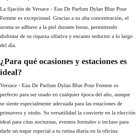
La fijación de Versace - Eau De Parfum Dylan Blue Pour
Femme es excepcional. Gracias a su alta concentración, el
aroma se adhiere a la piel durante horas, permitiendo
disfrutar de su riqueza olfativa y encanto seductor a lo largo
del día.
¿Para qué ocasiones y estaciones es
ideal?
Versace - Eau De Parfum Dylan Blue Pour Femme es
perfecto para ser usado en cualquier época del año, aunque
se siente especialmente adecuada para las estaciones de
primavera y otoño. Su versatilidad la convierte en la elección
ideal para citas nocturnas, eventos formales o incluso para
darle un toque especial a tu rutina diaria en la oficina.