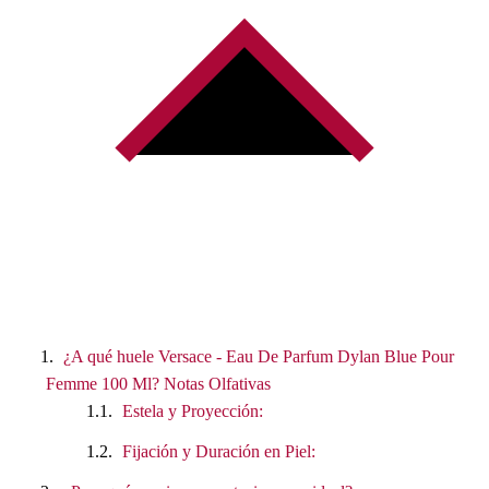
¿A qué huele Versace - Eau De Parfum Dylan Blue Pour
Femme 100 Ml? Notas Olfativas
Estela y Proyección:
Fijación y Duración en Piel: