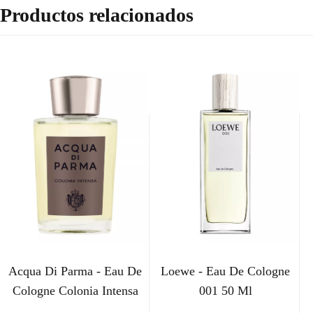
Productos relacionados
Acqua Di Parma - Eau De
Loewe - Eau De Cologne
Cologne Colonia Intensa
001 50 Ml