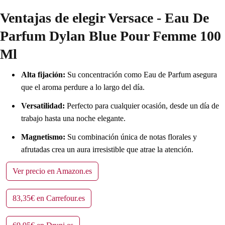
Ventajas de elegir Versace - Eau De
Parfum Dylan Blue Pour Femme 100
Ml
Alta fijación:
Su concentración como Eau de Parfum asegura
que el aroma perdure a lo largo del día.
Versatilidad:
Perfecto para cualquier ocasión, desde un día de
trabajo hasta una noche elegante.
Magnetismo:
Su combinación única de notas florales y
afrutadas crea un aura irresistible que atrae la atención.
Ver precio en Amazon.es
83,35€ en Carrefour.es