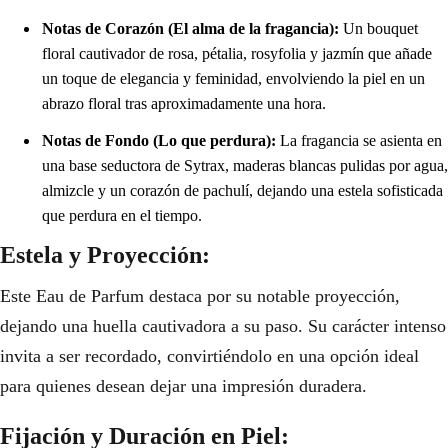
Notas de Corazón (El alma de la fragancia):
Un bouquet
floral cautivador de rosa, pétalia, rosyfolia y jazmín que añade
un toque de elegancia y feminidad, envolviendo la piel en un
abrazo floral tras aproximadamente una hora.
Notas de Fondo (Lo que perdura):
La fragancia se asienta en
una base seductora de Sytrax, maderas blancas pulidas por agua,
almizcle y un corazón de pachulí, dejando una estela sofisticada
que perdura en el tiempo.
Estela y Proyección:
Este Eau de Parfum destaca por su notable proyección,
dejando una huella cautivadora a su paso. Su carácter intenso
invita a ser recordado, convirtiéndolo en una opción ideal
para quienes desean dejar una impresión duradera.
Fijación y Duración en Piel: