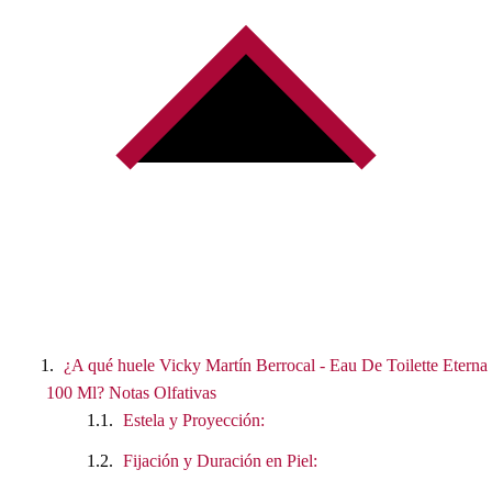
¿A qué huele Vicky Martín Berrocal - Eau De Toilette Eterna
100 Ml? Notas Olfativas
Estela y Proyección:
Fijación y Duración en Piel: