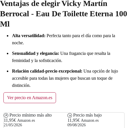
Ventajas de elegir Vicky Martín
Berrocal - Eau De Toilette Eterna 100
Ml
Alta versatilidad:
Perfecta tanto para el día como para la
noche.
Sensualidad y elegancia:
Una fragancia que resalta la
feminidad y la sofisticación.
Relación calidad-precio excepcional:
Una opción de lujo
accesible para todas las mujeres que buscan un toque de
distinción.
Ver precio en Amazon.es
Precio mínimo más alto
Precio más bajo
11,95€
11,95€
Amazon.es
Amazon.es
21/05/2026
09/08/2026