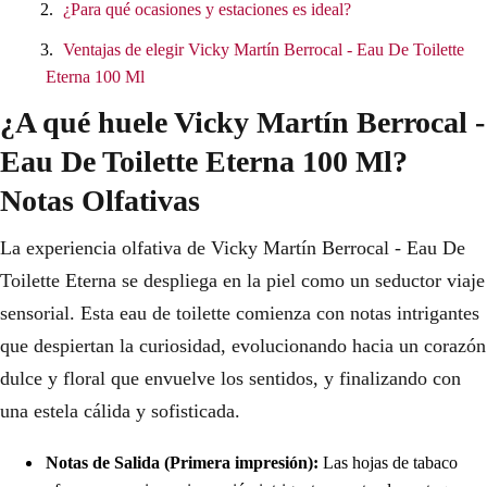
¿Para qué ocasiones y estaciones es ideal?
Ventajas de elegir Vicky Martín Berrocal - Eau De Toilette
Eterna 100 Ml
¿A qué huele Vicky Martín Berrocal -
Eau De Toilette Eterna 100 Ml?
Notas Olfativas
La experiencia olfativa de Vicky Martín Berrocal - Eau De
Toilette Eterna se despliega en la piel como un seductor viaje
sensorial. Esta eau de toilette comienza con notas intrigantes
que despiertan la curiosidad, evolucionando hacia un corazón
dulce y floral que envuelve los sentidos, y finalizando con
una estela cálida y sofisticada.
Notas de Salida (Primera impresión):
Las hojas de tabaco