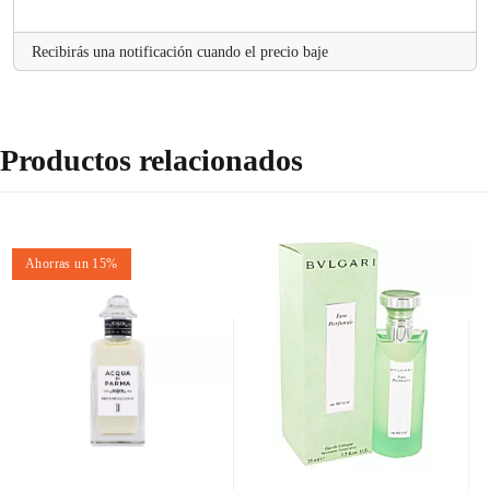
Recibirás una notificación cuando el precio baje
Productos relacionados
Ahorras un 15%