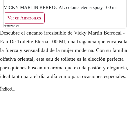
VICKY MARTIN BERROCAL colonia eterna spray 100 ml
Ver en Amazon.es
Amazon.es
Descubre el encanto irresistible de Vicky Martín Berrocal -
Eau De Toilette Eterna 100 Ml, una fragancia que encapsula
la fuerza y sensualidad de la mujer moderna. Con su familia
olfativa oriental, esta eau de toilette es la elección perfecta
para quienes buscan un aroma que exuda pasión y elegancia,
ideal tanto para el día a día como para ocasiones especiales.
Índice