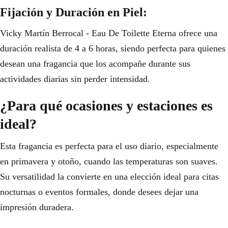
Fijación y Duración en Piel:
Vicky Martín Berrocal - Eau De Toilette Eterna ofrece una
duración realista de 4 a 6 horas, siendo perfecta para quienes
desean una fragancia que los acompañe durante sus
actividades diarias sin perder intensidad.
¿Para qué ocasiones y estaciones es
ideal?
Esta fragancia es perfecta para el uso diario, especialmente
en primavera y otoño, cuando las temperaturas son suaves.
Su versatilidad la convierte en una elección ideal para citas
nocturnas o eventos formales, donde desees dejar una
impresión duradera.