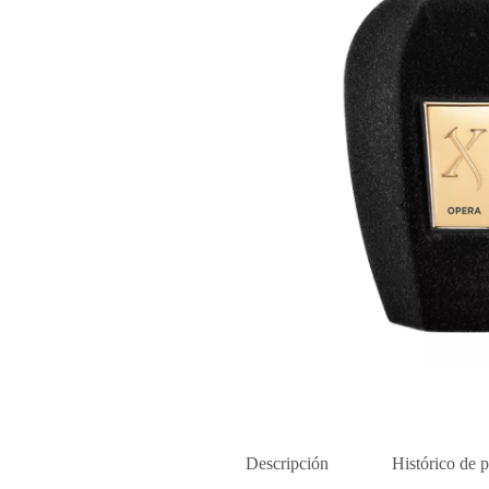
Descripción
Histórico de p