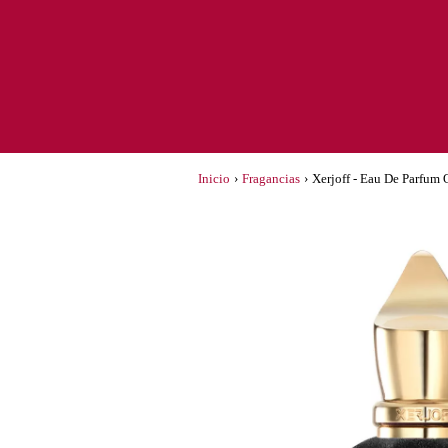
Inicio
›
Fragancias
›
Xerjoff - Eau De Parfum