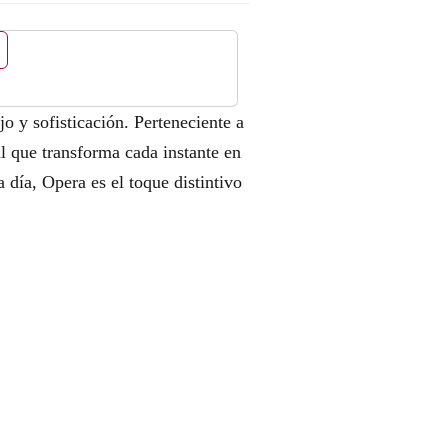
jo y sofisticación. Perteneciente a
al que transforma cada instante en
 día, Opera es el toque distintivo