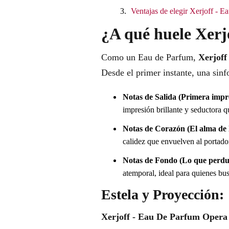
Ventajas de elegir Xerjoff - 
¿A qué huele Xerj
Como un Eau de Parfum,
Xerjoff
Desde el primer instante, una sinfo
Notas de Salida (Primera impr
impresión brillante y seductora 
Notas de Corazón (El alma de l
calidez que envuelven al portado
Notas de Fondo (Lo que perdu
atemporal, ideal para quienes bus
Estela y Proyección:
Xerjoff - Eau De Parfum Opera