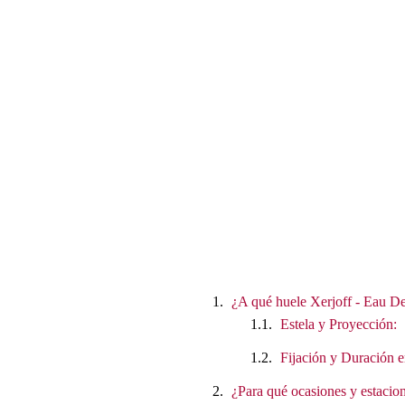
¿A qué huele Xerjoff - Eau D
Estela y Proyección:
Fijación y Duración e
¿Para qué ocasiones y estacion