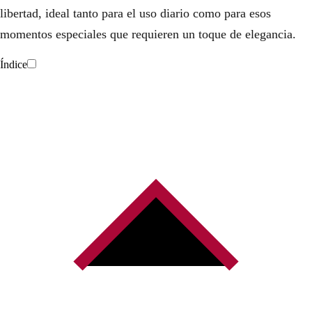
libertad, ideal tanto para el uso diario como para esos
momentos especiales que requieren un toque de elegancia.
Índice