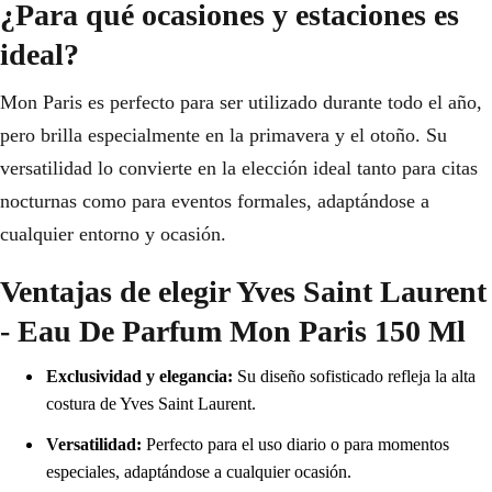
¿Para qué ocasiones y estaciones es
ideal?
Mon Paris es perfecto para ser utilizado durante todo el año,
pero brilla especialmente en la primavera y el otoño. Su
versatilidad lo convierte en la elección ideal tanto para citas
nocturnas como para eventos formales, adaptándose a
cualquier entorno y ocasión.
Ventajas de elegir Yves Saint Laurent
- Eau De Parfum Mon Paris 150 Ml
Exclusividad y elegancia:
Su diseño sofisticado refleja la alta
costura de Yves Saint Laurent.
Versatilidad:
Perfecto para el uso diario o para momentos
especiales, adaptándose a cualquier ocasión.