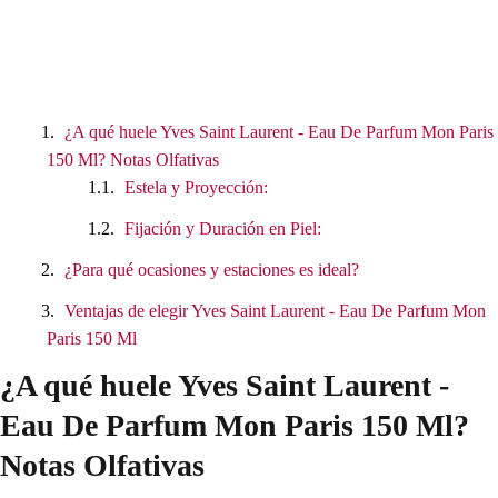
¿A qué huele Yves Saint Laurent - Eau De Parfum Mon Paris
150 Ml? Notas Olfativas
Estela y Proyección:
Fijación y Duración en Piel:
¿Para qué ocasiones y estaciones es ideal?
Ventajas de elegir Yves Saint Laurent - Eau De Parfum Mon
Paris 150 Ml
¿A qué huele Yves Saint Laurent -
Eau De Parfum Mon Paris 150 Ml?
Notas Olfativas