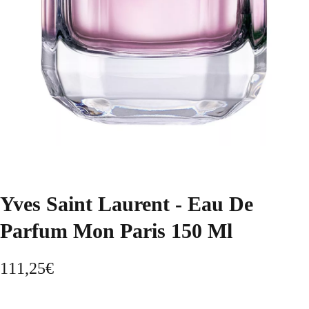
Yves Saint Laurent - Eau De
Parfum Mon Paris 150 Ml
111,25
€