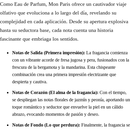
Como Eau de Parfum, Mon Paris ofrece un cautivador viaje
olfativo que evoluciona a lo largo del día, revelando su
complejidad en cada aplicación. Desde su apertura explosiva
hasta su seductora base, cada nota cuenta una historia
fascinante que embriaga los sentidos.
Notas de Salida (Primera impresión):
La fragancia comienza
con un vibrante acorde de fresa jugosa y pera, fusionados con la
frescura de la bergamota y la mandarina. Esta chispeante
combinación crea una primera impresión electrizante que
despierta y cautiva.
Notas de Corazón (El alma de la fragancia):
Con el tiempo,
se despliegan las notas florales de jazmín y peonía, aportando un
toque romántico y seductor que envuelve la piel en un cálido
abrazo, evocando momentos de pasión y deseo.
Notas de Fondo (Lo que perdura):
Finalmente, la fragancia se