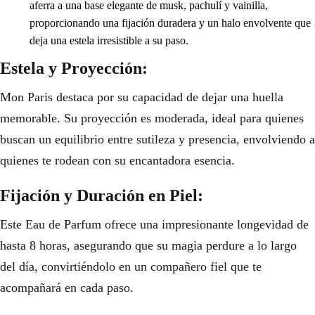
aferra a una base elegante de musk, pachulí y vainilla,
proporcionando una fijación duradera y un halo envolvente que
deja una estela irresistible a su paso.
Estela y Proyección:
Mon Paris destaca por su capacidad de dejar una huella
memorable. Su proyección es moderada, ideal para quienes
buscan un equilibrio entre sutileza y presencia, envolviendo a
quienes te rodean con su encantadora esencia.
Fijación y Duración en Piel:
Este Eau de Parfum ofrece una impresionante longevidad de
hasta 8 horas, asegurando que su magia perdure a lo largo
del día, convirtiéndolo en un compañero fiel que te
acompañará en cada paso.