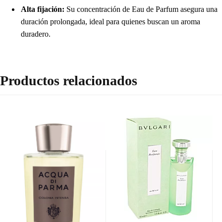
Alta fijación:
Su concentración de Eau de Parfum asegura una
duración prolongada, ideal para quienes buscan un aroma
duradero.
Productos relacionados