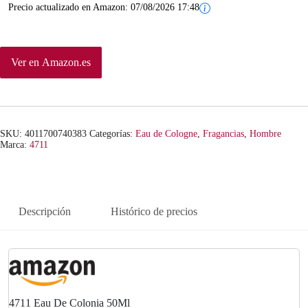
Precio actualizado en Amazon:
07/08/2026 17:48
Ver en Amazon.es
SKU:
4011700740383
Categorías:
Eau de Cologne
,
Fragancias
,
Hombre
Marca:
4711
Descripción
Histórico de precios
4711 Eau De Colonia 50Ml