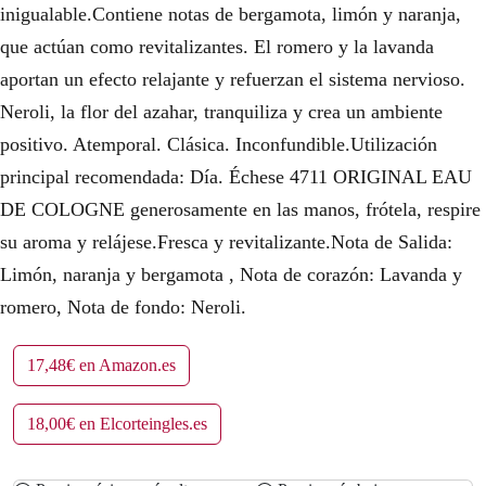
inigualable.Contiene notas de bergamota, limón y naranja,
que actúan como revitalizantes. El romero y la lavanda
aportan un efecto relajante y refuerzan el sistema nervioso.
Neroli, la flor del azahar, tranquiliza y crea un ambiente
positivo. Atemporal. Clásica. Inconfundible.Utilización
principal recomendada: Día. Échese 4711 ORIGINAL EAU
DE COLOGNE generosamente en las manos, frótela, respire
su aroma y relájese.Fresca y revitalizante.Nota de Salida:
Limón, naranja y bergamota , Nota de corazón: Lavanda y
romero, Nota de fondo: Neroli.
17,48€ en Amazon.es
18,00€ en Elcorteingles.es