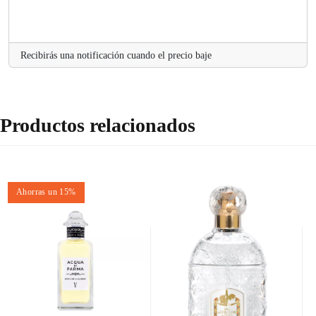
Recibirás una notificación cuando el precio baje
Productos relacionados
Ahorras un 15%