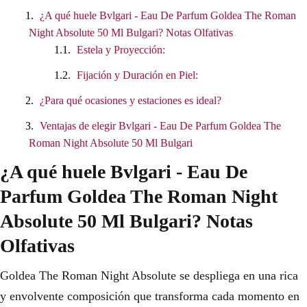
¿A qué huele Bvlgari - Eau De Parfum Goldea The Roman
Night Absolute 50 Ml Bulgari? Notas Olfativas
Estela y Proyección:
Fijación y Duración en Piel:
¿Para qué ocasiones y estaciones es ideal?
Ventajas de elegir Bvlgari - Eau De Parfum Goldea The
Roman Night Absolute 50 Ml Bulgari
¿A qué huele Bvlgari - Eau De
Parfum Goldea The Roman Night
Absolute 50 Ml Bulgari? Notas
Olfativas
Goldea The Roman Night Absolute se despliega en una rica
y envolvente composición que transforma cada momento en