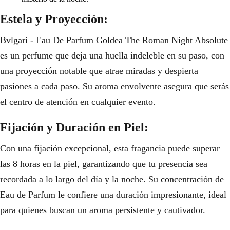
Estela y Proyección:
Bvlgari - Eau De Parfum Goldea The Roman Night Absolute
es un perfume que deja una huella indeleble en su paso, con
una proyección notable que atrae miradas y despierta
pasiones a cada paso. Su aroma envolvente asegura que serás
el centro de atención en cualquier evento.
Fijación y Duración en Piel:
Con una fijación excepcional, esta fragancia puede superar
las 8 horas en la piel, garantizando que tu presencia sea
recordada a lo largo del día y la noche. Su concentración de
Eau de Parfum le confiere una duración impresionante, ideal
para quienes buscan un aroma persistente y cautivador.