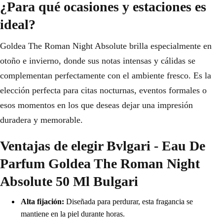
¿Para qué ocasiones y estaciones es
ideal?
Goldea The Roman Night Absolute brilla especialmente en
otoño e invierno, donde sus notas intensas y cálidas se
complementan perfectamente con el ambiente fresco. Es la
elección perfecta para citas nocturnas, eventos formales o
esos momentos en los que deseas dejar una impresión
duradera y memorable.
Ventajas de elegir Bvlgari - Eau De
Parfum Goldea The Roman Night
Absolute 50 Ml Bulgari
Alta fijación:
Diseñada para perdurar, esta fragancia se
mantiene en la piel durante horas.