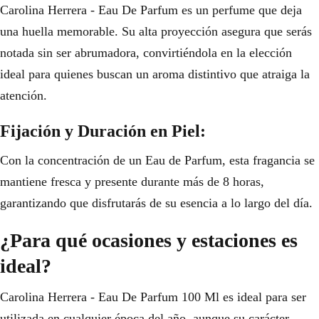
Carolina Herrera - Eau De Parfum es un perfume que deja
una huella memorable. Su alta proyección asegura que serás
notada sin ser abrumadora, convirtiéndola en la elección
ideal para quienes buscan un aroma distintivo que atraiga la
atención.
Fijación y Duración en Piel:
Con la concentración de un Eau de Parfum, esta fragancia se
mantiene fresca y presente durante más de 8 horas,
garantizando que disfrutarás de su esencia a lo largo del día.
¿Para qué ocasiones y estaciones es
ideal?
Carolina Herrera - Eau De Parfum 100 Ml es ideal para ser
utilizada en cualquier época del año, aunque su carácter