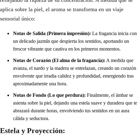
aplica sobre la piel, el aroma se transforma en un viaje
sensorial único:
Notas de Salida (Primera impresión):
La fragancia inicia con
un delicado jazmín que despierta los sentidos, aportando un
frescor vibrante que cautiva en los primeros momentos.
Notas de Corazón (El alma de la fragancia):
A medida que
avanza, el nardo y la madera se entrelazan, creando un corazón
envolvente que irradia calidez y profundidad, emergiendo tras
aproximadamente una hora.
Notas de Fondo (Lo que perdura):
Finalmente, el ámbar se
asienta sobre la piel, dejando una estela suave y duradera que te
abrazará durante horas, envolviendo tus sentidos en un aura
cálida y seductora.
Estela y Proyección: