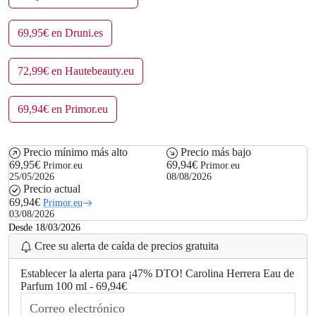
69,95€ en Druni.es
72,99€ en Hautebeauty.eu
69,94€ en Primor.eu
Precio mínimo más alto
Precio más bajo
69,95€
69,94€
Primor.eu
Primor.eu
25/05/2026
08/08/2026
Precio actual
69,94€
Primor.eu
03/08/2026
Desde 18/03/2026
Cree su alerta de caída de precios gratuita
Establecer la alerta para ¡47% DTO! Carolina Herrera Eau de
Parfum 100 ml - 69,94€