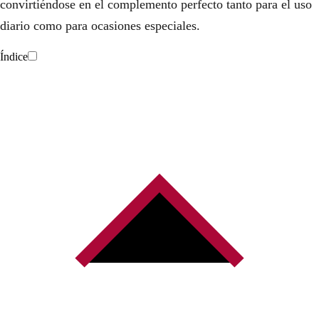
convirtiéndose en el complemento perfecto tanto para el uso
diario como para ocasiones especiales.
Índice