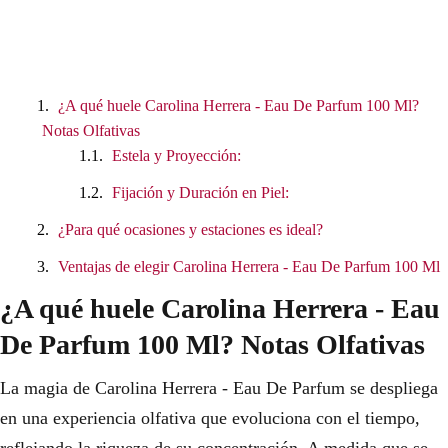
¿A qué huele Carolina Herrera - Eau De Parfum 100 Ml?
Notas Olfativas
Estela y Proyección:
Fijación y Duración en Piel:
¿Para qué ocasiones y estaciones es ideal?
Ventajas de elegir Carolina Herrera - Eau De Parfum 100 Ml
¿A qué huele Carolina Herrera - Eau
De Parfum 100 Ml? Notas Olfativas
La magia de Carolina Herrera - Eau De Parfum se despliega
en una experiencia olfativa que evoluciona con el tiempo,
reflejando la riqueza de su concentración. A medida que se