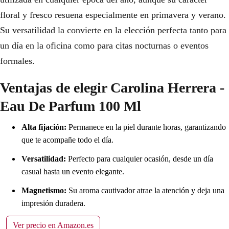
floral y fresco resuena especialmente en primavera y verano.
Su versatilidad la convierte en la elección perfecta tanto para
un día en la oficina como para citas nocturnas o eventos
formales.
Ventajas de elegir Carolina Herrera -
Eau De Parfum 100 Ml
Alta fijación:
Permanece en la piel durante horas, garantizando
que te acompañe todo el día.
Versatilidad:
Perfecto para cualquier ocasión, desde un día
casual hasta un evento elegante.
Magnetismo:
Su aroma cautivador atrae la atención y deja una
impresión duradera.
Ver precio en Amazon.es