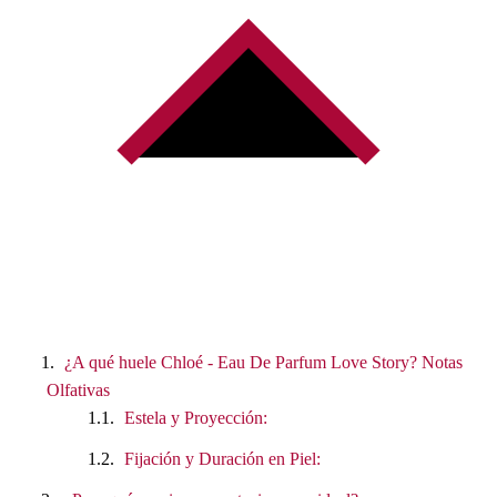
¿A qué huele Chloé - Eau De Parfum Love Story? Notas
Olfativas
Estela y Proyección:
Fijación y Duración en Piel: