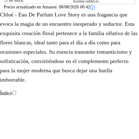
en stock
Kastner-oehler.es
Precio actualizado en Amazon:
08/08/2026 00:42
Chloé - Eau De Parfum Love Story es una fragancia que
evoca la magia de un encuentro inesperado y seductor. Esta
exquisita creación floral pertenece a la familia olfativa de las
flores blancas, ideal tanto para el día a día como para
ocasiones especiales. Su esencia transmite romanticismo y
sofisticación, convirtiéndose en el complemento perfecto
para la mujer moderna que busca dejar una huella
imborrable.
Índice