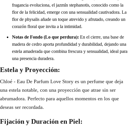
fragancia evoluciona, el jazmín stephanotis, conocido como la
flor de la felicidad, emerge con una sensualidad cautivadora. La
flor de physalis añade un toque atrevido y afrutado, creando un
corazón floral que invita a la intimidad.
Notas de Fondo (Lo que perdura):
En el cierre, una base de
madera de cedro aporta profundidad y durabilidad, dejando una
estela amaderada que combina frescura y sensualidad, ideal para
una presencia duradera.
Estela y Proyección:
Chloé - Eau De Parfum Love Story es un perfume que deja
una estela notable, con una proyección que atrae sin ser
abrumadora. Perfecto para aquellos momentos en los que
deseas ser recordada.
Fijación y Duración en Piel: