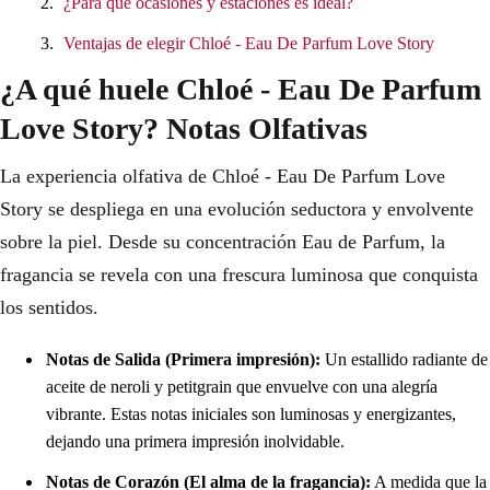
¿Para qué ocasiones y estaciones es ideal?
Ventajas de elegir Chloé - Eau De Parfum Love Story
¿A qué huele Chloé - Eau De Parfum
Love Story? Notas Olfativas
La experiencia olfativa de Chloé - Eau De Parfum Love
Story se despliega en una evolución seductora y envolvente
sobre la piel. Desde su concentración Eau de Parfum, la
fragancia se revela con una frescura luminosa que conquista
los sentidos.
Notas de Salida (Primera impresión):
Un estallido radiante de
aceite de neroli y petitgrain que envuelve con una alegría
vibrante. Estas notas iniciales son luminosas y energizantes,
dejando una primera impresión inolvidable.
Notas de Corazón (El alma de la fragancia):
A medida que la