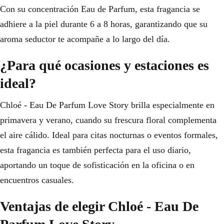
Con su concentración Eau de Parfum, esta fragancia se
adhiere a la piel durante 6 a 8 horas, garantizando que su
aroma seductor te acompañe a lo largo del día.
¿Para qué ocasiones y estaciones es
ideal?
Chloé - Eau De Parfum Love Story brilla especialmente en
primavera y verano, cuando su frescura floral complementa
el aire cálido. Ideal para citas nocturnas o eventos formales,
esta fragancia es también perfecta para el uso diario,
aportando un toque de sofisticación en la oficina o en
encuentros casuales.
Ventajas de elegir Chloé - Eau De