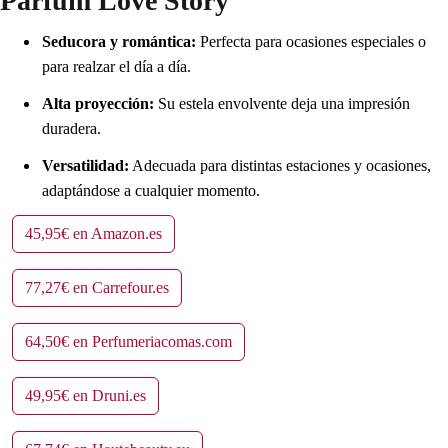
Parfum Love Story
Seducora y romántica:
Perfecta para ocasiones especiales o
para realzar el día a día.
Alta proyección:
Su estela envolvente deja una impresión
duradera.
Versatilidad:
Adecuada para distintas estaciones y ocasiones,
adaptándose a cualquier momento.
45,95€ en Amazon.es
77,27€ en Carrefour.es
64,50€ en Perfumeriacomas.com
49,95€ en Druni.es