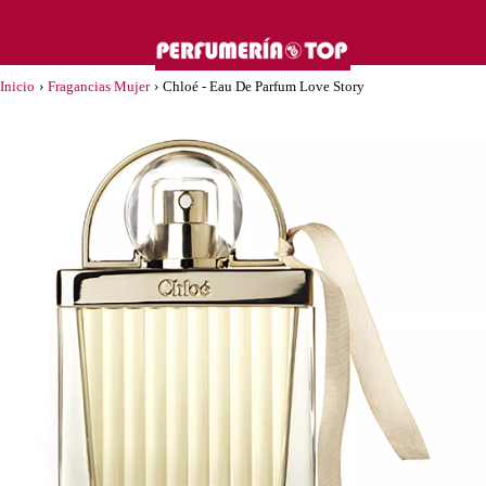
Inicio
›
Fragancias Mujer
›
Chloé - Eau De Parfum Love Story