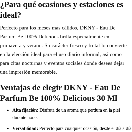
¿Para qué ocasiones y estaciones es
ideal?
Perfecto para los meses más cálidos, DKNY - Eau De
Parfum Be 100% Delicious brilla especialmente en
primavera y verano. Su carácter fresco y frutal lo convierte
en la elección ideal para el uso diario informal, así como
para citas nocturnas y eventos sociales donde desees dejar
una impresión memorable.
Ventajas de elegir DKNY - Eau De
Parfum Be 100% Delicious 30 Ml
Alta fijación:
Disfruta de un aroma que perdura en la piel
durante horas.
Versatilidad:
Perfecto para cualquier ocasión, desde el día a día