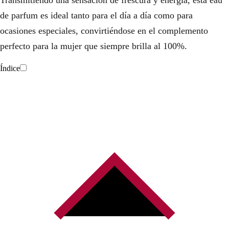
de parfum es ideal tanto para el día a día como para
ocasiones especiales, convirtiéndose en el complemento
perfecto para la mujer que siempre brilla al 100%.
Índice