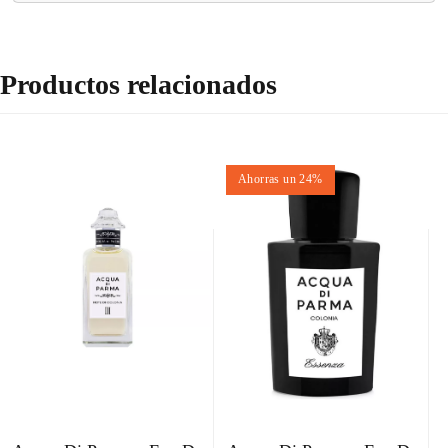
Productos relacionados
Ahorras un 24%