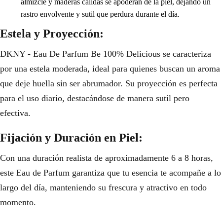
almizcle y maderas cálidas se apoderan de la piel, dejando un
rastro envolvente y sutil que perdura durante el día.
Estela y Proyección:
DKNY - Eau De Parfum Be 100% Delicious se caracteriza
por una estela moderada, ideal para quienes buscan un aroma
que deje huella sin ser abrumador. Su proyección es perfecta
para el uso diario, destacándose de manera sutil pero
efectiva.
Fijación y Duración en Piel:
Con una duración realista de aproximadamente 6 a 8 horas,
este Eau de Parfum garantiza que tu esencia te acompañe a lo
largo del día, manteniendo su frescura y atractivo en todo
momento.