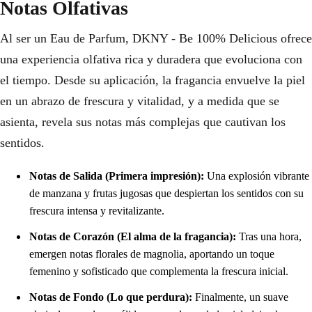
Notas Olfativas
Al ser un Eau de Parfum, DKNY - Be 100% Delicious ofrece
una experiencia olfativa rica y duradera que evoluciona con
el tiempo. Desde su aplicación, la fragancia envuelve la piel
en un abrazo de frescura y vitalidad, y a medida que se
asienta, revela sus notas más complejas que cautivan los
sentidos.
Notas de Salida (Primera impresión):
Una explosión vibrante
de manzana y frutas jugosas que despiertan los sentidos con su
frescura intensa y revitalizante.
Notas de Corazón (El alma de la fragancia):
Tras una hora,
emergen notas florales de magnolia, aportando un toque
femenino y sofisticado que complementa la frescura inicial.
Notas de Fondo (Lo que perdura):
Finalmente, un suave