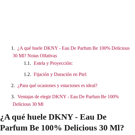
¿A qué huele DKNY - Eau De Parfum Be 100% Delicious
30 Ml? Notas Olfativas
Estela y Proyección:
Fijación y Duración en Piel:
¿Para qué ocasiones y estaciones es ideal?
Ventajas de elegir DKNY - Eau De Parfum Be 100%
Delicious 30 Ml
¿A qué huele DKNY - Eau De
Parfum Be 100% Delicious 30 Ml?