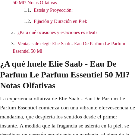
50 Ml? Notas Olfativas
Estela y Proyección:
Fijación y Duración en Piel:
¿Para qué ocasiones y estaciones es ideal?
Ventajas de elegir Elie Saab - Eau De Parfum Le Parfum
Essentiel 50 Ml
¿A qué huele Elie Saab - Eau De
Parfum Le Parfum Essentiel 50 Ml?
Notas Olfativas
La experiencia olfativa de Elie Saab - Eau De Parfum Le
Parfum Essentiel comienza con una vibrante efervescencia de
mandarina, que despierta los sentidos desde el primer
instante. A medida que la fragancia se asienta en la piel, se
despliega un corazón envolvente de gardenia, el alma de la