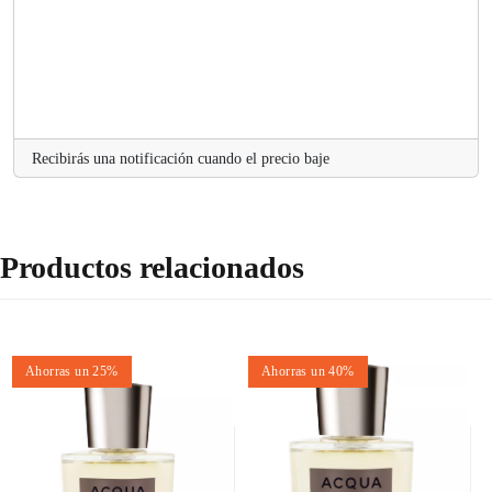
Recibirás una notificación cuando el precio baje
Productos relacionados
Ahorras un 25%
Ahorras un 40%