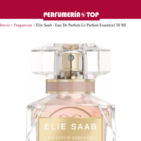
Inicio
›
Fragancias
›
Elie Saab - Eau De Parfum Le Parfum Essentiel 50 Ml