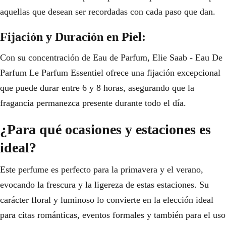
aquellas que desean ser recordadas con cada paso que dan.
Fijación y Duración en Piel:
Con su concentración de Eau de Parfum, Elie Saab - Eau De
Parfum Le Parfum Essentiel ofrece una fijación excepcional
que puede durar entre 6 y 8 horas, asegurando que la
fragancia permanezca presente durante todo el día.
¿Para qué ocasiones y estaciones es
ideal?
Este perfume es perfecto para la primavera y el verano,
evocando la frescura y la ligereza de estas estaciones. Su
carácter floral y luminoso lo convierte en la elección ideal
para citas románticas, eventos formales y también para el uso