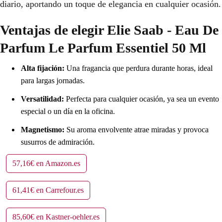
diario, aportando un toque de elegancia en cualquier ocasión.
Ventajas de elegir Elie Saab - Eau De
Parfum Le Parfum Essentiel 50 Ml
Alta fijación:
Una fragancia que perdura durante horas, ideal
para largas jornadas.
Versatilidad:
Perfecta para cualquier ocasión, ya sea un evento
especial o un día en la oficina.
Magnetismo:
Su aroma envolvente atrae miradas y provoca
susurros de admiración.
57,16€ en Amazon.es
61,41€ en Carrefour.es
85,60€ en Kastner-oehler.es