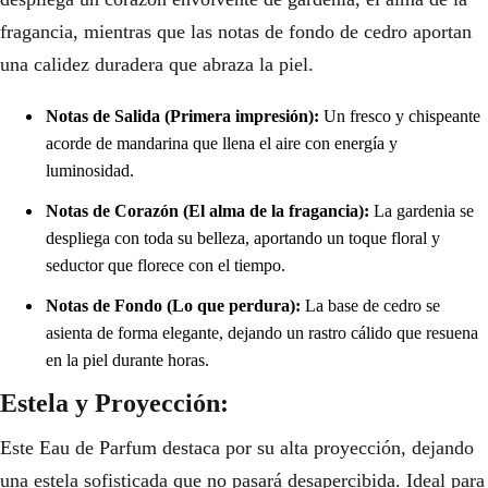
fragancia, mientras que las notas de fondo de cedro aportan
una calidez duradera que abraza la piel.
Notas de Salida (Primera impresión):
Un fresco y chispeante
acorde de mandarina que llena el aire con energía y
luminosidad.
Notas de Corazón (El alma de la fragancia):
La gardenia se
despliega con toda su belleza, aportando un toque floral y
seductor que florece con el tiempo.
Notas de Fondo (Lo que perdura):
La base de cedro se
asienta de forma elegante, dejando un rastro cálido que resuena
en la piel durante horas.
Estela y Proyección:
Este Eau de Parfum destaca por su alta proyección, dejando
una estela sofisticada que no pasará desapercibida. Ideal para