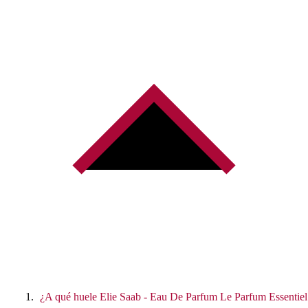
¿A qué huele Elie Saab - Eau De Parfum Le Parfum Essentiel