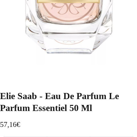
Elie Saab - Eau De Parfum Le
Parfum Essentiel 50 Ml
57,16
€