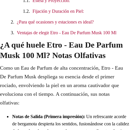
Estela y Proyección:
Fijación y Duración en Piel:
¿Para qué ocasiones y estaciones es ideal?
Ventajas de elegir Etro - Eau De Parfum Musk 100 Ml
¿A qué huele Etro - Eau De Parfum
Musk 100 Ml? Notas Olfativas
Como un Eau de Parfum de alta concentración, Etro - Eau
De Parfum Musk despliega su esencia desde el primer
rociado, envolviendo la piel en un aroma cautivador que
evoluciona con el tiempo. A continuación, sus notas
olfativas:
Notas de Salida (Primera impresión):
Un refrescante acorde
de bergamota despierta los sentidos, fusionándose con la calidez