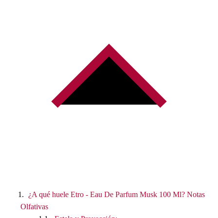
¿A qué huele Etro - Eau De Parfum Musk 100 Ml? Notas
Olfativas