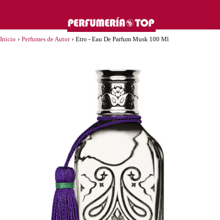
Inicio
›
Perfumes de Autor
›
Etro - Eau De Parfum Musk 100 Ml