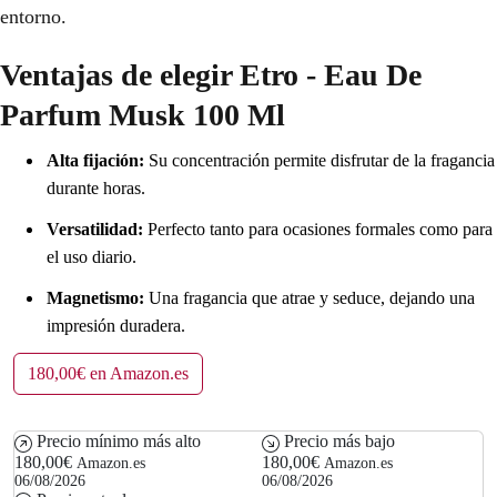
entorno.
Ventajas de elegir Etro - Eau De
Parfum Musk 100 Ml
Alta fijación:
Su concentración permite disfrutar de la fragancia
durante horas.
Versatilidad:
Perfecto tanto para ocasiones formales como para
el uso diario.
Magnetismo:
Una fragancia que atrae y seduce, dejando una
impresión duradera.
180,00€ en Amazon.es
Precio mínimo más alto
Precio más bajo
180,00€
180,00€
Amazon.es
Amazon.es
06/08/2026
06/08/2026