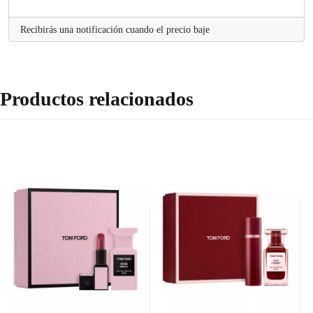
Recibirás una notificación cuando el precio baje
Productos relacionados