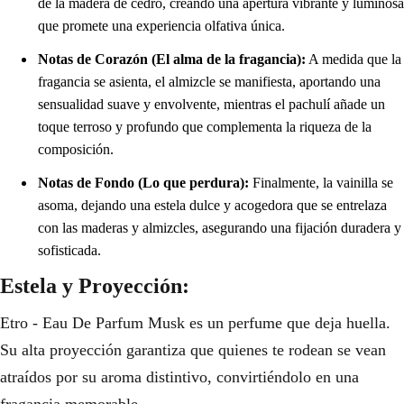
de la madera de cedro, creando una apertura vibrante y luminosa
que promete una experiencia olfativa única.
Notas de Corazón (El alma de la fragancia):
A medida que la
fragancia se asienta, el almizcle se manifiesta, aportando una
sensualidad suave y envolvente, mientras el pachulí añade un
toque terroso y profundo que complementa la riqueza de la
composición.
Notas de Fondo (Lo que perdura):
Finalmente, la vainilla se
asoma, dejando una estela dulce y acogedora que se entrelaza
con las maderas y almizcles, asegurando una fijación duradera y
sofisticada.
Estela y Proyección:
Etro - Eau De Parfum Musk es un perfume que deja huella.
Su alta proyección garantiza que quienes te rodean se vean
atraídos por su aroma distintivo, convirtiéndolo en una