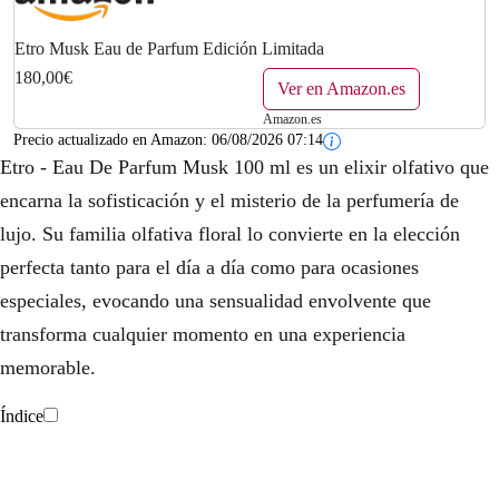
Etro Musk Eau de Parfum Edición Limitada
180,00€
Ver en Amazon.es
Amazon.es
Precio actualizado en Amazon:
06/08/2026 07:14
Etro - Eau De Parfum Musk 100 ml es un elixir olfativo que
encarna la sofisticación y el misterio de la perfumería de
lujo. Su familia olfativa floral lo convierte en la elección
perfecta tanto para el día a día como para ocasiones
especiales, evocando una sensualidad envolvente que
transforma cualquier momento en una experiencia
memorable.
Índice