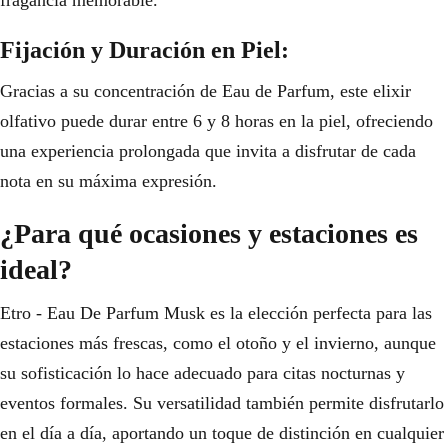
fragancia memorable.
Fijación y Duración en Piel:
Gracias a su concentración de Eau de Parfum, este elixir
olfativo puede durar entre 6 y 8 horas en la piel, ofreciendo
una experiencia prolongada que invita a disfrutar de cada
nota en su máxima expresión.
¿Para qué ocasiones y estaciones es
ideal?
Etro - Eau De Parfum Musk es la elección perfecta para las
estaciones más frescas, como el otoño y el invierno, aunque
su sofisticación lo hace adecuado para citas nocturnas y
eventos formales. Su versatilidad también permite disfrutarlo
en el día a día, aportando un toque de distinción en cualquier