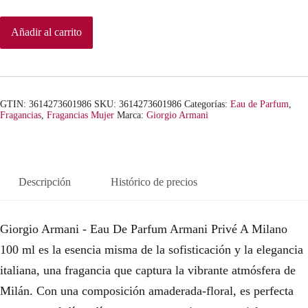
Añadir al carrito
GTIN: 3614273601986
SKU:
3614273601986
Categorías:
Eau de Parfum
,
Fragancias
,
Fragancias Mujer
Marca:
Giorgio Armani
Descripción
Histórico de precios
Giorgio Armani - Eau De Parfum Armani Privé A Milano
100 ml es la esencia misma de la sofisticación y la elegancia
italiana, una fragancia que captura la vibrante atmósfera de
Milán. Con una composición amaderada-floral, es perfecta