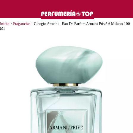
Inicio
›
Fragancias
›
Giorgio Armani - Eau De Parfum Armani Privé A Milano 100
Ml