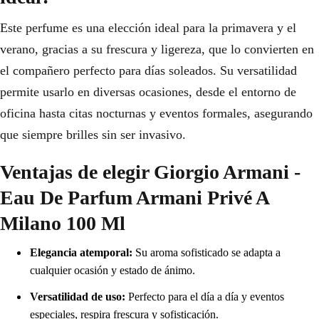
Este perfume es una elección ideal para la primavera y el
verano, gracias a su frescura y ligereza, que lo convierten en
el compañero perfecto para días soleados. Su versatilidad
permite usarlo en diversas ocasiones, desde el entorno de
oficina hasta citas nocturnas y eventos formales, asegurando
que siempre brilles sin ser invasivo.
Ventajas de elegir Giorgio Armani -
Eau De Parfum Armani Privé A
Milano 100 Ml
Elegancia atemporal:
Su aroma sofisticado se adapta a
cualquier ocasión y estado de ánimo.
Versatilidad de uso:
Perfecto para el día a día y eventos
especiales, respira frescura y sofisticación.