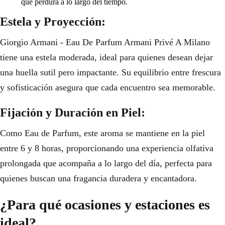
que perdura a lo largo del tiempo.
Estela y Proyección:
Giorgio Armani - Eau De Parfum Armani Privé A Milano
tiene una estela moderada, ideal para quienes desean dejar
una huella sutil pero impactante. Su equilibrio entre frescura
y sofisticación asegura que cada encuentro sea memorable.
Fijación y Duración en Piel:
Como Eau de Parfum, este aroma se mantiene en la piel
entre 6 y 8 horas, proporcionando una experiencia olfativa
prolongada que acompaña a lo largo del día, perfecta para
quienes buscan una fragancia duradera y encantadora.
¿Para qué ocasiones y estaciones es
ideal?