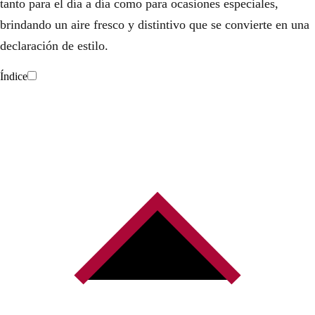
tanto para el día a día como para ocasiones especiales,
brindando un aire fresco y distintivo que se convierte en una
declaración de estilo.
Índice