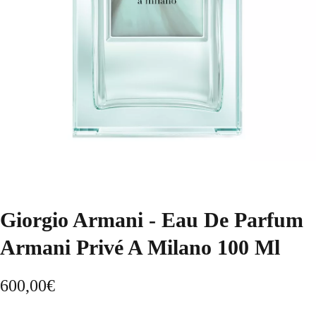
Giorgio Armani - Eau De Parfum
Armani Privé A Milano 100 Ml
600,00
€