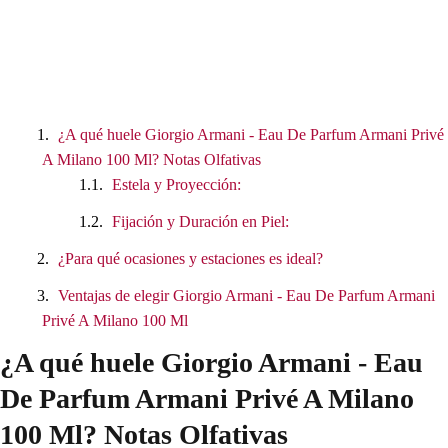
¿A qué huele Giorgio Armani - Eau De Parfum Armani Privé
A Milano 100 Ml? Notas Olfativas
Estela y Proyección:
Fijación y Duración en Piel:
¿Para qué ocasiones y estaciones es ideal?
Ventajas de elegir Giorgio Armani - Eau De Parfum Armani
Privé A Milano 100 Ml
¿A qué huele Giorgio Armani - Eau
De Parfum Armani Privé A Milano
100 Ml? Notas Olfativas