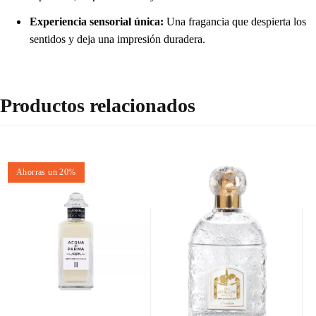
Experiencia sensorial única:
Una fragancia que despierta los
sentidos y deja una impresión duradera.
Productos relacionados
Ahorras un 20%