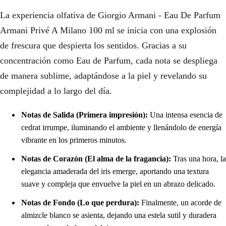
La experiencia olfativa de Giorgio Armani - Eau De Parfum
Armani Privé A Milano 100 ml se inicia con una explosión
de frescura que despierta los sentidos. Gracias a su
concentración como Eau de Parfum, cada nota se despliega
de manera sublime, adaptándose a la piel y revelando su
complejidad a lo largo del día.
Notas de Salida (Primera impresión):
Una intensa esencia de
cedrat irrumpe, iluminando el ambiente y llenándolo de energía
vibrante en los primeros minutos.
Notas de Corazón (El alma de la fragancia):
Tras una hora, la
elegancia amaderada del iris emerge, aportando una textura
suave y compleja que envuelve la piel en un abrazo delicado.
Notas de Fondo (Lo que perdura):
Finalmente, un acorde de
almizcle blanco se asienta, dejando una estela sutil y duradera