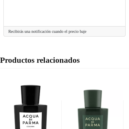
Recibirás una notificación cuando el precio baje
Productos relacionados