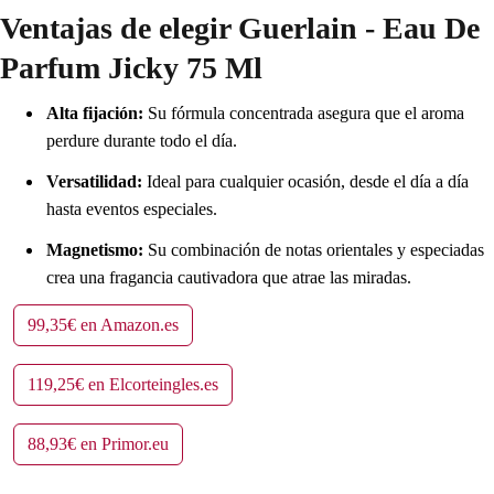
Ventajas de elegir Guerlain - Eau De
Parfum Jicky 75 Ml
Alta fijación:
Su fórmula concentrada asegura que el aroma
perdure durante todo el día.
Versatilidad:
Ideal para cualquier ocasión, desde el día a día
hasta eventos especiales.
Magnetismo:
Su combinación de notas orientales y especiadas
crea una fragancia cautivadora que atrae las miradas.
99,35€ en Amazon.es
119,25€ en Elcorteingles.es
88,93€ en Primor.eu