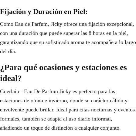
Fijación y Duración en Piel:
Como Eau de Parfum, Jicky ofrece una fijación excepcional,
con una duración que puede superar las 8 horas en la piel,
garantizando que su sofisticado aroma te acompañe a lo largo
del día.
¿Para qué ocasiones y estaciones es
ideal?
Guerlain - Eau De Parfum Jicky es perfecto para las
estaciones de otoño e invierno, donde su carácter cálido y
envolvente puede brillar. Ideal para citas nocturnas y eventos
formales, también se adapta al uso diario informal,
añadiendo un toque de distinción a cualquier conjunto.