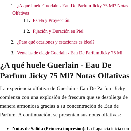
¿A qué huele Guerlain - Eau De Parfum Jicky 75 Ml? Notas
Olfativas
Estela y Proyección:
Fijación y Duración en Piel:
¿Para qué ocasiones y estaciones es ideal?
Ventajas de elegir Guerlain - Eau De Parfum Jicky 75 Ml
¿A qué huele Guerlain - Eau De
Parfum Jicky 75 Ml? Notas Olfativas
La experiencia olfativa de Guerlain - Eau De Parfum Jicky
comienza con una explosión de frescura que se despliega de
manera armoniosa gracias a su concentración de Eau de
Parfum. A continuación, se presentan sus notas olfativas:
Notas de Salida (Primera impresión):
La fragancia inicia con