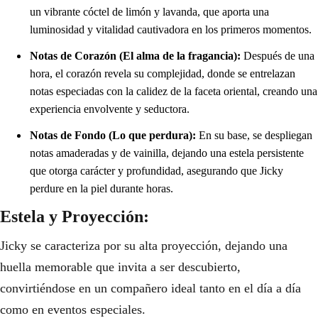
un vibrante cóctel de limón y lavanda, que aporta una
luminosidad y vitalidad cautivadora en los primeros momentos.
Notas de Corazón (El alma de la fragancia):
Después de una
hora, el corazón revela su complejidad, donde se entrelazan
notas especiadas con la calidez de la faceta oriental, creando una
experiencia envolvente y seductora.
Notas de Fondo (Lo que perdura):
En su base, se despliegan
notas amaderadas y de vainilla, dejando una estela persistente
que otorga carácter y profundidad, asegurando que Jicky
perdure en la piel durante horas.
Estela y Proyección:
Jicky se caracteriza por su alta proyección, dejando una
huella memorable que invita a ser descubierto,
convirtiéndose en un compañero ideal tanto en el día a día
como en eventos especiales.