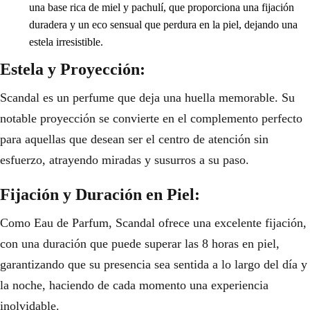
una base rica de miel y pachulí, que proporciona una fijación
duradera y un eco sensual que perdura en la piel, dejando una
estela irresistible.
Estela y Proyección:
Scandal es un perfume que deja una huella memorable. Su
notable proyección se convierte en el complemento perfecto
para aquellas que desean ser el centro de atención sin
esfuerzo, atrayendo miradas y susurros a su paso.
Fijación y Duración en Piel:
Como Eau de Parfum, Scandal ofrece una excelente fijación,
con una duración que puede superar las 8 horas en piel,
garantizando que su presencia sea sentida a lo largo del día y
la noche, haciendo de cada momento una experiencia
inolvidable.