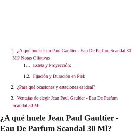
¿A qué huele Jean Paul Gaultier - Eau De Parfum Scandal 30
Ml? Notas Olfativas
Estela y Proyección:
Fijación y Duración en Piel:
¿Para qué ocasiones y estaciones es ideal?
Ventajas de elegir Jean Paul Gaultier - Eau De Parfum
Scandal 30 Ml
¿A qué huele Jean Paul Gaultier -
Eau De Parfum Scandal 30 Ml?