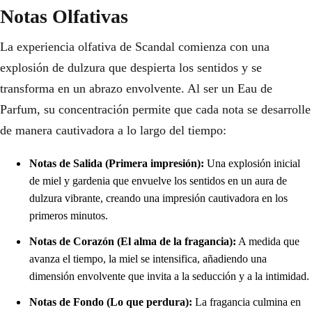
Notas Olfativas
La experiencia olfativa de Scandal comienza con una
explosión de dulzura que despierta los sentidos y se
transforma en un abrazo envolvente. Al ser un Eau de
Parfum, su concentración permite que cada nota se desarrolle
de manera cautivadora a lo largo del tiempo:
Notas de Salida (Primera impresión):
Una explosión inicial
de miel y gardenia que envuelve los sentidos en un aura de
dulzura vibrante, creando una impresión cautivadora en los
primeros minutos.
Notas de Corazón (El alma de la fragancia):
A medida que
avanza el tiempo, la miel se intensifica, añadiendo una
dimensión envolvente que invita a la seducción y a la intimidad.
Notas de Fondo (Lo que perdura):
La fragancia culmina en