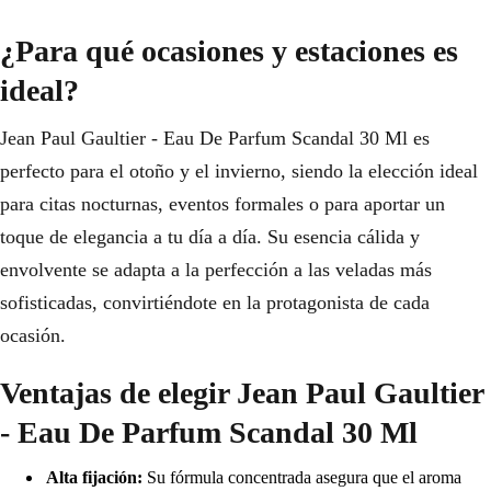
¿Para qué ocasiones y estaciones es
ideal?
Jean Paul Gaultier - Eau De Parfum Scandal 30 Ml es
perfecto para el otoño y el invierno, siendo la elección ideal
para citas nocturnas, eventos formales o para aportar un
toque de elegancia a tu día a día. Su esencia cálida y
envolvente se adapta a la perfección a las veladas más
sofisticadas, convirtiéndote en la protagonista de cada
ocasión.
Ventajas de elegir Jean Paul Gaultier
- Eau De Parfum Scandal 30 Ml
Alta fijación:
Su fórmula concentrada asegura que el aroma