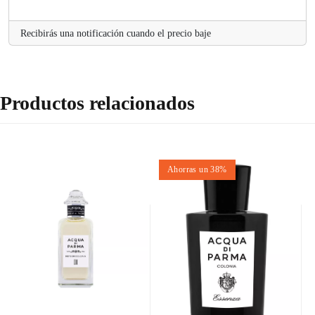
Recibirás una notificación cuando el precio baje
Productos relacionados
Ahorras un 38%