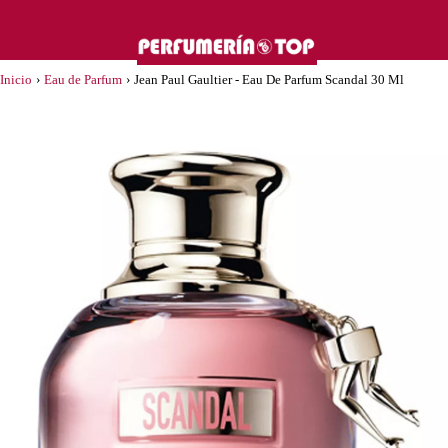
Inicio
›
Eau de Parfum
›
Jean Paul Gaultier - Eau De Parfum Scandal 30 Ml