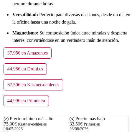
perdure durante horas.
Versatilidad:
Perfecto para diversas ocasiones, desde un día en
la oficina hasta una noche de gala.
Magnetismo:
Su composición única atrae miradas y despierta
interés, convirtiéndose en un verdadero imán de atención.
37,95€ en Amazon.es
44,95€ en Druni.es
67,50€ en Kastner-oehler.es
44,99€ en Primor.eu
Precio mínimo más alto
Precio más bajo
75,00€
33,50€
Kastner-oehler.es
Primor.eu
18/05/2026
03/08/2026