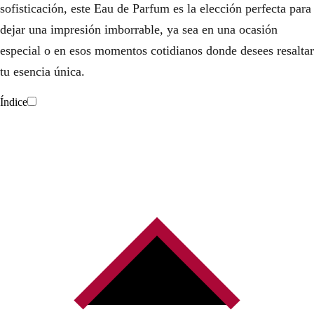
sofisticación, este Eau de Parfum es la elección perfecta para
dejar una impresión imborrable, ya sea en una ocasión
especial o en esos momentos cotidianos donde desees resaltar
tu esencia única.
Índice