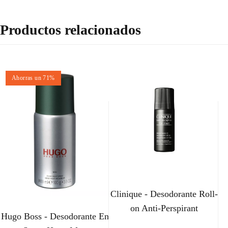
Productos relacionados
Ahorras un 71%
Clinique - Desodorante Roll-
on Anti-Perspirant
Hugo Boss - Desodorante En