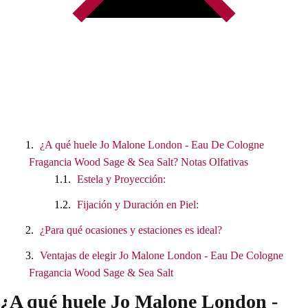
¿A qué huele Jo Malone London - Eau De Cologne
Fragancia Wood Sage & Sea Salt? Notas Olfativas
Estela y Proyección:
Fijación y Duración en Piel:
¿Para qué ocasiones y estaciones es ideal?
Ventajas de elegir Jo Malone London - Eau De Cologne
Fragancia Wood Sage & Sea Salt
¿A qué huele Jo Malone London -