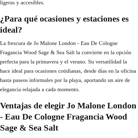
ligeras y accesibles.
¿Para qué ocasiones y estaciones es
ideal?
La frescura de Jo Malone London - Eau De Cologne
Fragancia Wood Sage & Sea Salt la convierte en la opción
perfecta para la primavera y el verano. Su versatilidad la
hace ideal para ocasiones cotidianas, desde días en la oficina
hasta paseos informales por la playa, aportando un aire de
elegancia relajada a cada momento.
Ventajas de elegir Jo Malone London
- Eau De Cologne Fragancia Wood
Sage & Sea Salt