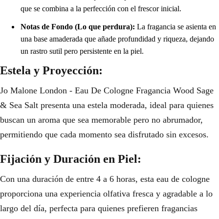
que se combina a la perfección con el frescor inicial.
Notas de Fondo (Lo que perdura):
La fragancia se asienta en
una base amaderada que añade profundidad y riqueza, dejando
un rastro sutil pero persistente en la piel.
Estela y Proyección:
Jo Malone London - Eau De Cologne Fragancia Wood Sage
& Sea Salt presenta una estela moderada, ideal para quienes
buscan un aroma que sea memorable pero no abrumador,
permitiendo que cada momento sea disfrutado sin excesos.
Fijación y Duración en Piel:
Con una duración de entre 4 a 6 horas, esta eau de cologne
proporciona una experiencia olfativa fresca y agradable a lo
largo del día, perfecta para quienes prefieren fragancias