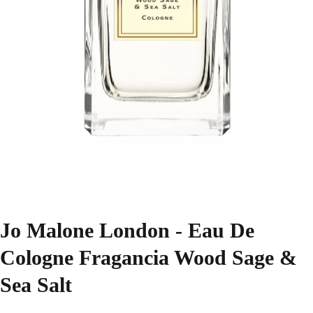
Jo Malone London - Eau De
Cologne Fragancia Wood Sage &
Sea Salt