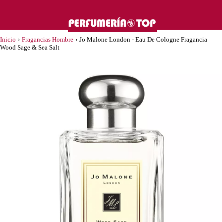
Inicio
›
Fragancias Hombre
›
Jo Malone London - Eau De Cologne Fragancia
Wood Sage & Sea Salt