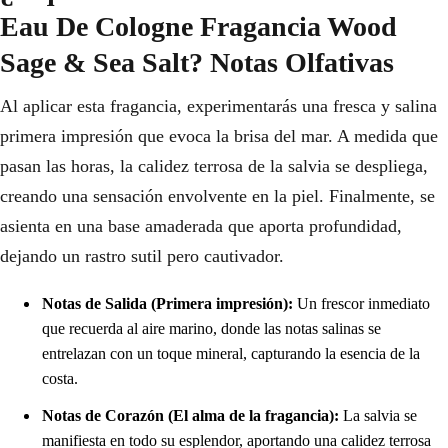
Eau De Cologne Fragancia Wood
Sage & Sea Salt? Notas Olfativas
Al aplicar esta fragancia, experimentarás una fresca y salina
primera impresión que evoca la brisa del mar. A medida que
pasan las horas, la calidez terrosa de la salvia se despliega,
creando una sensación envolvente en la piel. Finalmente, se
asienta en una base amaderada que aporta profundidad,
dejando un rastro sutil pero cautivador.
Notas de Salida (Primera impresión):
Un frescor inmediato
que recuerda al aire marino, donde las notas salinas se
entrelazan con un toque mineral, capturando la esencia de la
costa.
Notas de Corazón (El alma de la fragancia):
La salvia se
manifiesta en todo su esplendor, aportando una calidez terrosa