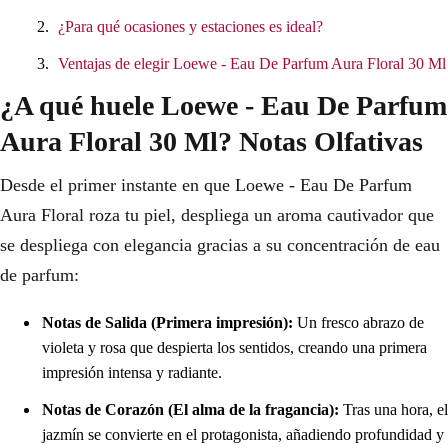
¿Para qué ocasiones y estaciones es ideal?
Ventajas de elegir Loewe - Eau De Parfum Aura Floral 30 Ml
¿A qué huele Loewe - Eau De Parfum
Aura Floral 30 Ml? Notas Olfativas
Desde el primer instante en que Loewe - Eau De Parfum
Aura Floral roza tu piel, despliega un aroma cautivador que
se despliega con elegancia gracias a su concentración de eau
de parfum:
Notas de Salida (Primera impresión):
Un fresco abrazo de
violeta y rosa que despierta los sentidos, creando una primera
impresión intensa y radiante.
Notas de Corazón (El alma de la fragancia):
Tras una hora, el
jazmín se convierte en el protagonista, añadiendo profundidad y