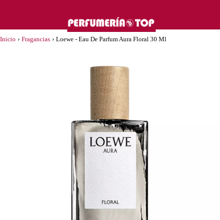
Inicio
›
Fragancias
›
Loewe - Eau De Parfum Aura Floral 30 Ml