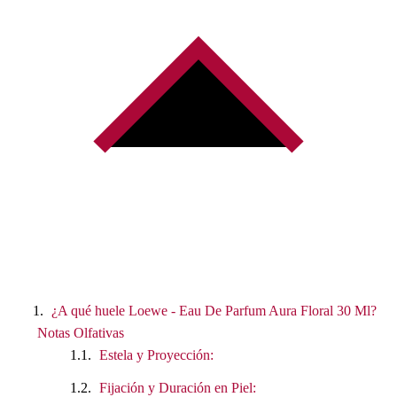
¿A qué huele Loewe - Eau De Parfum Aura Floral 30 Ml?
Notas Olfativas
Estela y Proyección:
Fijación y Duración en Piel: