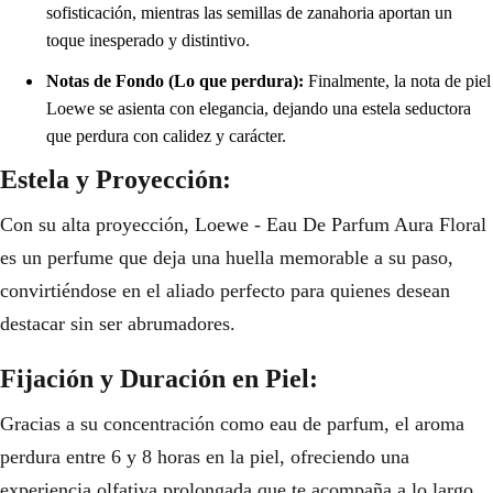
sofisticación, mientras las semillas de zanahoria aportan un
toque inesperado y distintivo.
Notas de Fondo (Lo que perdura):
Finalmente, la nota de piel
Loewe se asienta con elegancia, dejando una estela seductora
que perdura con calidez y carácter.
Estela y Proyección:
Con su alta proyección, Loewe - Eau De Parfum Aura Floral
es un perfume que deja una huella memorable a su paso,
convirtiéndose en el aliado perfecto para quienes desean
destacar sin ser abrumadores.
Fijación y Duración en Piel:
Gracias a su concentración como eau de parfum, el aroma
perdura entre 6 y 8 horas en la piel, ofreciendo una
experiencia olfativa prolongada que te acompaña a lo largo