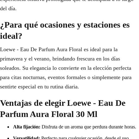
del día.
¿Para qué ocasiones y estaciones es
ideal?
Loewe - Eau De Parfum Aura Floral es ideal para la
primavera y el verano, brindando frescura en los días
soleados. Su elegancia lo convierte en la elección perfecta
para citas nocturnas, eventos formales o simplemente para
sentirte especial en tu rutina diaria.
Ventajas de elegir Loewe - Eau De
Parfum Aura Floral 30 Ml
Alta fijación:
Disfruta de un aroma que perdura durante horas.
Versatilidad:
Perfecto para cualquier ocasión, desde el uso