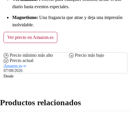
diario hasta eventos especiales.
Magnetismo:
Una fragancia que atrae y deja una impresión
inolvidable.
Ver precio en Amazon.es
Precio mínimo más alto
Precio más bajo
Precio actual
Amazon.es
07/08/2026
Desde
Productos relacionados