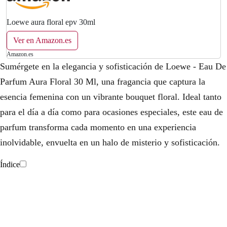
Loewe aura floral epv 30ml
Ver en Amazon.es
Amazon.es
Sumérgete en la elegancia y sofisticación de Loewe - Eau De
Parfum Aura Floral 30 Ml, una fragancia que captura la
esencia femenina con un vibrante bouquet floral. Ideal tanto
para el día a día como para ocasiones especiales, este eau de
parfum transforma cada momento en una experiencia
inolvidable, envuelta en un halo de misterio y sofisticación.
Índice