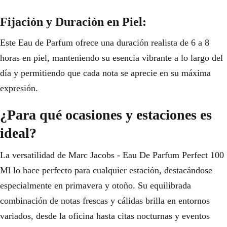
Fijación y Duración en Piel:
Este Eau de Parfum ofrece una duración realista de 6 a 8
horas en piel, manteniendo su esencia vibrante a lo largo del
día y permitiendo que cada nota se aprecie en su máxima
expresión.
¿Para qué ocasiones y estaciones es
ideal?
La versatilidad de Marc Jacobs - Eau De Parfum Perfect 100
Ml lo hace perfecto para cualquier estación, destacándose
especialmente en primavera y otoño. Su equilibrada
combinación de notas frescas y cálidas brilla en entornos
variados, desde la oficina hasta citas nocturnas y eventos