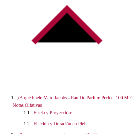
¿A qué huele Marc Jacobs - Eau De Parfum Perfect 100 Ml?
Notas Olfativas
Estela y Proyección:
Fijación y Duración en Piel: