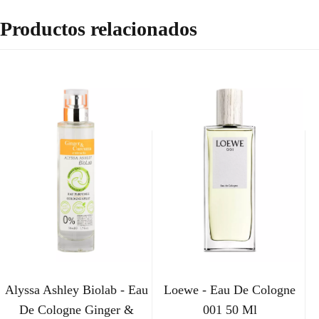
Productos relacionados
Alyssa Ashley Biolab - Eau
Loewe - Eau De Cologne
De Cologne Ginger &
001 50 Ml