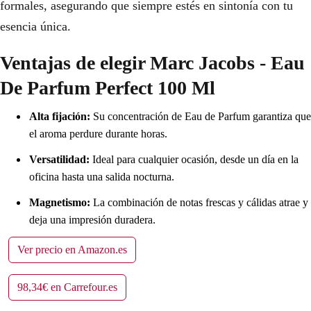
formales, asegurando que siempre estés en sintonía con tu
esencia única.
Ventajas de elegir Marc Jacobs - Eau
De Parfum Perfect 100 Ml
Alta fijación:
Su concentración de Eau de Parfum garantiza que
el aroma perdure durante horas.
Versatilidad:
Ideal para cualquier ocasión, desde un día en la
oficina hasta una salida nocturna.
Magnetismo:
La combinación de notas frescas y cálidas atrae y
deja una impresión duradera.
Ver precio en Amazon.es
98,34€ en Carrefour.es