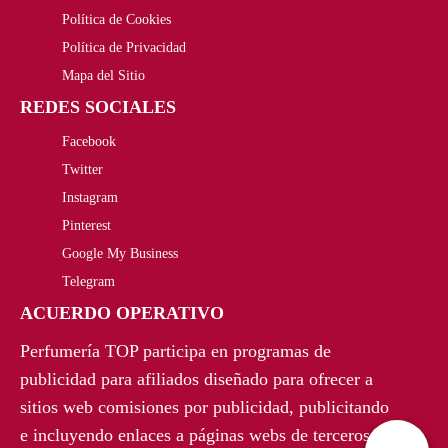
Política de Cookies
Política de Privacidad
Mapa del Sitio
REDES SOCIALES
Facebook
Twitter
Instagram
Pinterest
Google My Business
Telegram
ACUERDO OPERATIVO
Perfumería TOP participa en programas de
publicidad para afiliados diseñado para ofrecer a
sitios web comisiones por publicidad, publicitando
e incluyendo enlaces a páginas webs de terceros.