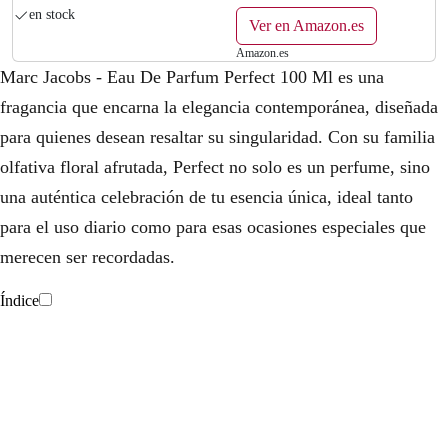
en stock
Ver en Amazon.es
Amazon.es
Marc Jacobs - Eau De Parfum Perfect 100 Ml es una
fragancia que encarna la elegancia contemporánea, diseñada
para quienes desean resaltar su singularidad. Con su familia
olfativa floral afrutada, Perfect no solo es un perfume, sino
una auténtica celebración de tu esencia única, ideal tanto
para el uso diario como para esas ocasiones especiales que
merecen ser recordadas.
Índice