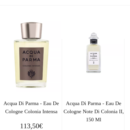
Acqua Di Parma - Eau De
Acqua Di Parma - Eau De
Cologne Colonia Intensa
Cologne Note Di Colonia II,
150 Ml
113,50
€