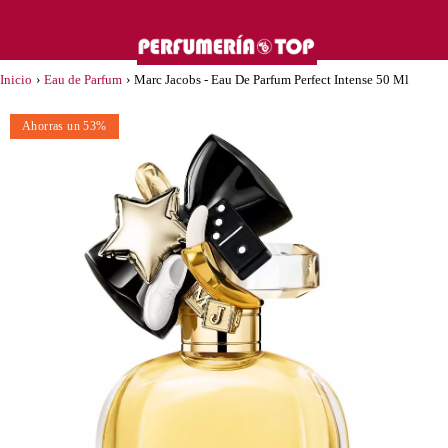
Inicio
›
Eau de Parfum
›
Marc Jacobs - Eau De Parfum Perfect Intense 50 Ml
Ahorras un 53%