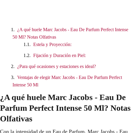
¿A qué huele Marc Jacobs - Eau De Parfum Perfect Intense
50 Ml? Notas Olfativas
Estela y Proyección:
Fijación y Duración en Piel:
¿Para qué ocasiones y estaciones es ideal?
Ventajas de elegir Marc Jacobs - Eau De Parfum Perfect
Intense 50 Ml
¿A qué huele Marc Jacobs - Eau De
Parfum Perfect Intense 50 Ml? Notas
Olfativas
Con la intensidad de un Eau de Parfum, Marc Jacobs - Eau