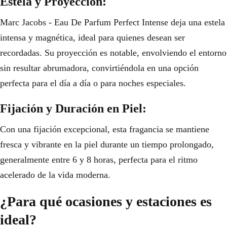
Estela y Proyección:
Marc Jacobs - Eau De Parfum Perfect Intense deja una estela
intensa y magnética, ideal para quienes desean ser
recordadas. Su proyección es notable, envolviendo el entorno
sin resultar abrumadora, convirtiéndola en una opción
perfecta para el día a día o para noches especiales.
Fijación y Duración en Piel:
Con una fijación excepcional, esta fragancia se mantiene
fresca y vibrante en la piel durante un tiempo prolongado,
generalmente entre 6 y 8 horas, perfecta para el ritmo
acelerado de la vida moderna.
¿Para qué ocasiones y estaciones es
ideal?