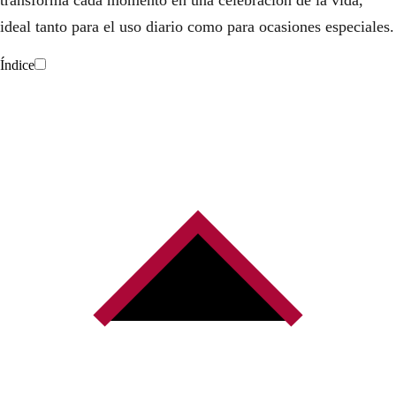
ideal tanto para el uso diario como para ocasiones especiales.
Índice