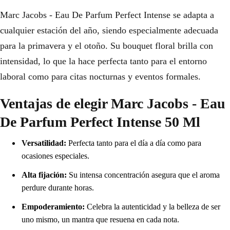
Marc Jacobs - Eau De Parfum Perfect Intense se adapta a
cualquier estación del año, siendo especialmente adecuada
para la primavera y el otoño. Su bouquet floral brilla con
intensidad, lo que la hace perfecta tanto para el entorno
laboral como para citas nocturnas y eventos formales.
Ventajas de elegir Marc Jacobs - Eau
De Parfum Perfect Intense 50 Ml
Versatilidad:
Perfecta tanto para el día a día como para
ocasiones especiales.
Alta fijación:
Su intensa concentración asegura que el aroma
perdure durante horas.
Empoderamiento:
Celebra la autenticidad y la belleza de ser
uno mismo, un mantra que resuena en cada nota.