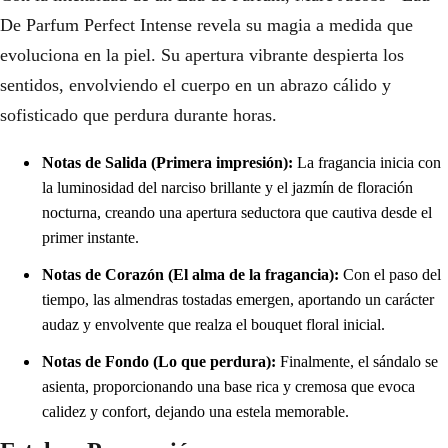
De Parfum Perfect Intense revela su magia a medida que
evoluciona en la piel. Su apertura vibrante despierta los
sentidos, envolviendo el cuerpo en un abrazo cálido y
sofisticado que perdura durante horas.
Notas de Salida (Primera impresión):
La fragancia inicia con
la luminosidad del narciso brillante y el jazmín de floración
nocturna, creando una apertura seductora que cautiva desde el
primer instante.
Notas de Corazón (El alma de la fragancia):
Con el paso del
tiempo, las almendras tostadas emergen, aportando un carácter
audaz y envolvente que realza el bouquet floral inicial.
Notas de Fondo (Lo que perdura):
Finalmente, el sándalo se
asienta, proporcionando una base rica y cremosa que evoca
calidez y confort, dejando una estela memorable.