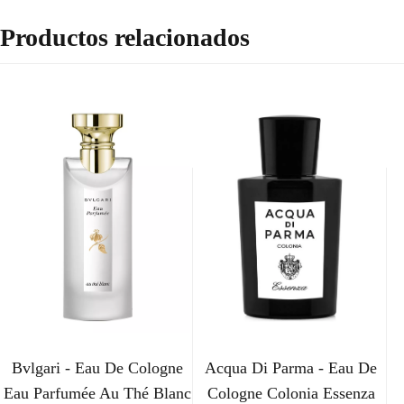
Productos relacionados
Bvlgari - Eau De Cologne
Acqua Di Parma - Eau De
Eau Parfumée Au Thé Blanc
Cologne Colonia Essenza