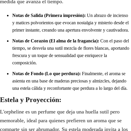
medida que avanza el tiempo.
Notas de Salida (Primera impresión):
Un abrazo de incienso
y matices polvorientos que evocan nostalgia y misterio desde el
primer instante, creando una apertura envolvente y cautivadora.
Notas de Corazón (El alma de la fragancia):
Con el paso del
tiempo, se desvela una sutil mezcla de flores blancas, aportando
frescura y un toque de sensualidad que enriquece la
composición.
Notas de Fondo (Lo que perdura):
Finalmente, el aroma se
asienta en una base de maderas preciosas y almizcles, dejando
una estela cálida y reconfortante que perdura a lo largo del día.
Estela y Proyección:
L'orpheline es un perfume que deja una huella sutil pero
memorable, ideal para quienes prefieren un aroma que se
comparte sin ser abrumador. Su estela moderada invita a los