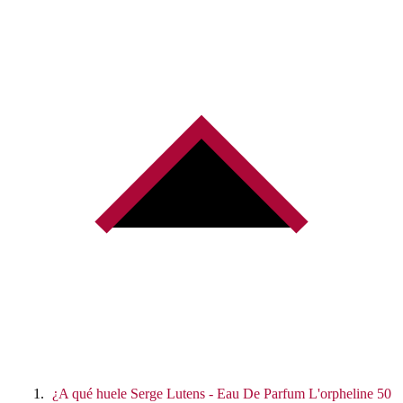
¿A qué huele Serge Lutens - Eau De Parfum L'orpheline 50