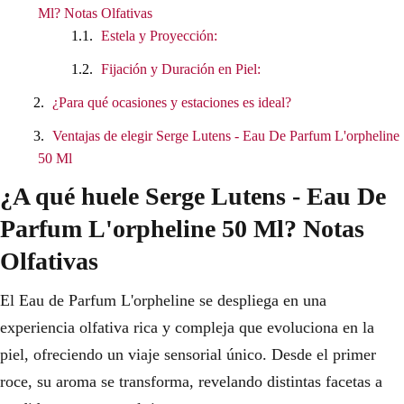
Ml? Notas Olfativas
Estela y Proyección:
Fijación y Duración en Piel:
¿Para qué ocasiones y estaciones es ideal?
Ventajas de elegir Serge Lutens - Eau De Parfum L'orpheline
50 Ml
¿A qué huele Serge Lutens - Eau De
Parfum L'orpheline 50 Ml? Notas
Olfativas
El Eau de Parfum L'orpheline se despliega en una
experiencia olfativa rica y compleja que evoluciona en la
piel, ofreciendo un viaje sensorial único. Desde el primer
roce, su aroma se transforma, revelando distintas facetas a