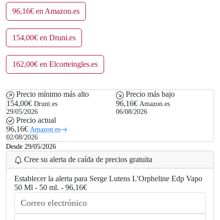
96,16€ en Amazon.es
154,00€ en Druni.es
162,00€ en Elcorteingles.es
Precio mínimo más alto
Precio más bajo
154,00€
96,16€
Druni.es
Amazon.es
29/05/2026
06/08/2026
Precio actual
96,16€
Amazon.es
02/08/2026
Desde 29/05/2026
Cree su alerta de caída de precios gratuita
Establecer la alerta para Serge Lutens L'Orpheline Edp Vapo
50 Ml - 50 ml. - 96,16€