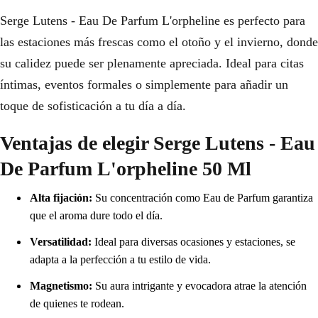
Serge Lutens - Eau De Parfum L'orpheline es perfecto para
las estaciones más frescas como el otoño y el invierno, donde
su calidez puede ser plenamente apreciada. Ideal para citas
íntimas, eventos formales o simplemente para añadir un
toque de sofisticación a tu día a día.
Ventajas de elegir Serge Lutens - Eau
De Parfum L'orpheline 50 Ml
Alta fijación:
Su concentración como Eau de Parfum garantiza
que el aroma dure todo el día.
Versatilidad:
Ideal para diversas ocasiones y estaciones, se
adapta a la perfección a tu estilo de vida.
Magnetismo:
Su aura intrigante y evocadora atrae la atención
de quienes te rodean.