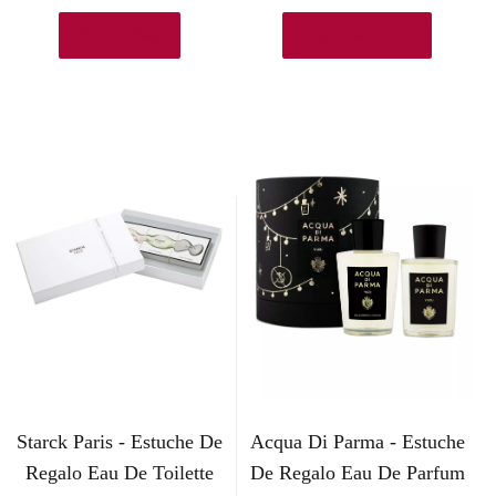
Ver en eBay
Añadir al carrito
Starck Paris - Estuche De
Acqua Di Parma - Estuche
Regalo Eau De Toilette
De Regalo Eau De Parfum