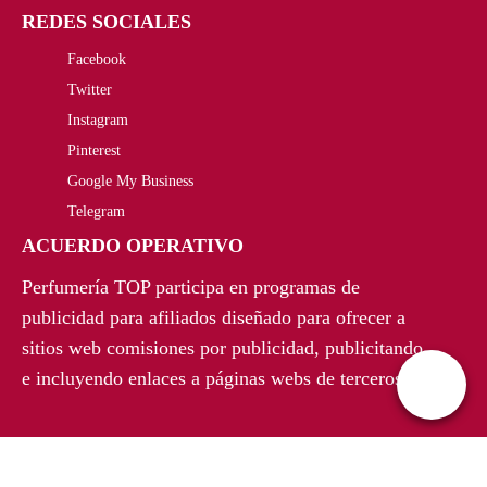
REDES SOCIALES
Facebook
Twitter
Instagram
Pinterest
Google My Business
Telegram
ACUERDO OPERATIVO
Perfumería TOP participa en programas de
publicidad para afiliados diseñado para ofrecer a
sitios web comisiones por publicidad, publicitando
e incluyendo enlaces a páginas webs de terceros.