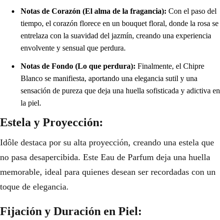
Notas de Corazón (El alma de la fragancia):
Con el paso del
tiempo, el corazón florece en un bouquet floral, donde la rosa se
entrelaza con la suavidad del jazmín, creando una experiencia
envolvente y sensual que perdura.
Notas de Fondo (Lo que perdura):
Finalmente, el Chipre
Blanco se manifiesta, aportando una elegancia sutil y una
sensación de pureza que deja una huella sofisticada y adictiva en
la piel.
Estela y Proyección:
Idôle destaca por su alta proyección, creando una estela que
no pasa desapercibida. Este Eau de Parfum deja una huella
memorable, ideal para quienes desean ser recordadas con un
toque de elegancia.
Fijación y Duración en Piel: