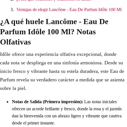
Ventajas de elegir Lancôme - Eau De Parfum Idôle 100 Ml
¿A qué huele Lancôme - Eau De
Parfum Idôle 100 Ml? Notas
Olfativas
Idôle ofrece una experiencia olfativa excepcional, donde
cada nota se despliega en una sinfonía armoniosa. Desde su
inicio fresco y vibrante hasta su estela duradera, este Eau de
Parfum revela su verdadero carácter a medida que se asienta
sobre la piel.
Notas de Salida (Primera impresión):
Las notas iniciales
ofrecen un acorde brillante y fresco, donde la rosa y el jazmín
dan la bienvenida con un abrazo ligero y vibrante que cautiva
desde el primer instante.