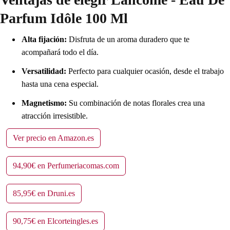
Parfum Idôle 100 Ml
Alta fijación:
Disfruta de un aroma duradero que te
acompañará todo el día.
Versatilidad:
Perfecto para cualquier ocasión, desde el trabajo
hasta una cena especial.
Magnetismo:
Su combinación de notas florales crea una
atracción irresistible.
Ver precio en Amazon.es
94,90€ en Perfumeriacomas.com
85,95€ en Druni.es
90,75€ en Elcorteingles.es