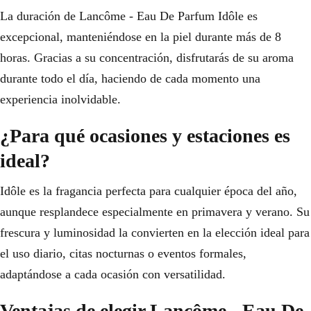
La duración de Lancôme - Eau De Parfum Idôle es
excepcional, manteniéndose en la piel durante más de 8
horas. Gracias a su concentración, disfrutarás de su aroma
durante todo el día, haciendo de cada momento una
experiencia inolvidable.
¿Para qué ocasiones y estaciones es
ideal?
Idôle es la fragancia perfecta para cualquier época del año,
aunque resplandece especialmente en primavera y verano. Su
frescura y luminosidad la convierten en la elección ideal para
el uso diario, citas nocturnas o eventos formales,
adaptándose a cada ocasión con versatilidad.
Ventajas de elegir Lancôme - Eau De