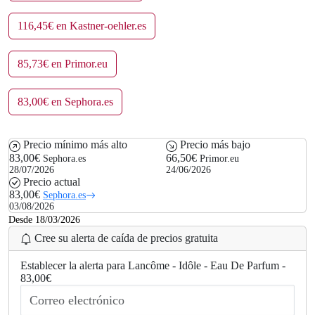
116,45€ en Kastner-oehler.es
85,73€ en Primor.eu
83,00€ en Sephora.es
Precio mínimo más alto
Precio más bajo
83,00€
66,50€
Sephora.es
Primor.eu
28/07/2026
24/06/2026
Precio actual
83,00€
Sephora.es
03/08/2026
Desde 18/03/2026
Cree su alerta de caída de precios gratuita
Establecer la alerta para Lancôme - Idôle - Eau De Parfum -
83,00€