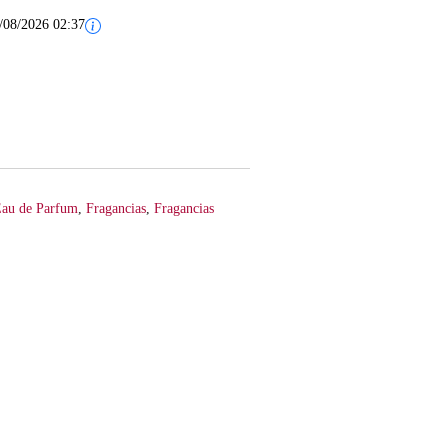
/08/2026 02:37
au de Parfum
,
Fragancias
,
Fragancias