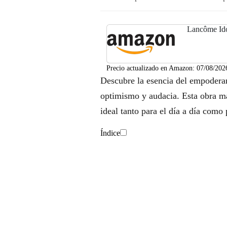
Lancôme Ido
Precio actualizado en Amazon:
07/08/202
Descubre la esencia del empodera
optimismo y audacia. Esta obra mae
ideal tanto para el día a día como
Índice