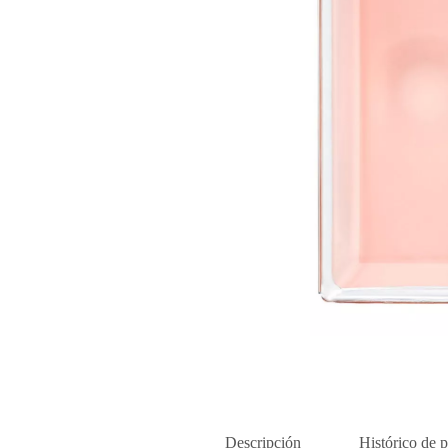
Descripción
Histórico de p